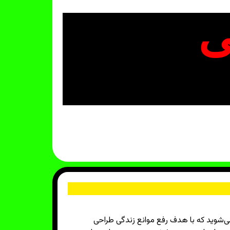
ی
‌شوید که با هدف رفع موانع زندگی طراحی