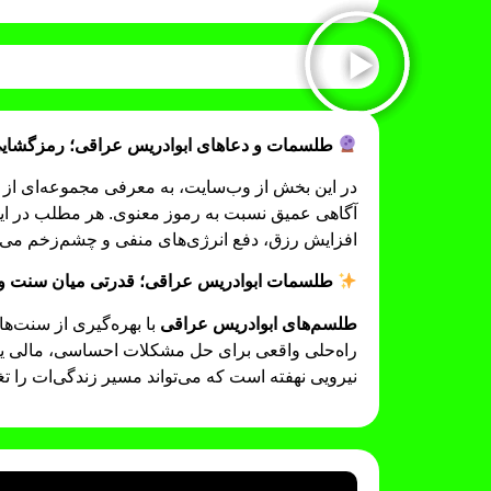
طلسمات و دعاهای ابوادریس عراقی؛ رمزگشایی 
در این بخش از وب‌سایت، به معرفی مجموعه‌ای از
آگاهی عمیق نسبت به رموز معنوی. هر مطلب در این
افزایش رزق، دفع انرژی‌های منفی و چشم‌زخم می‌پ
طلسمات ابوادریس عراقی؛ قدرتی میان سنت و 
طلسم‌های ابوادریس عراقی
با بهره‌گیری از سنت‌ها
راه‌حلی واقعی برای حل مشکلات احساسی، مالی یا ر
نیرویی نهفته است که می‌تواند مسیر زندگی‌ات را تغی