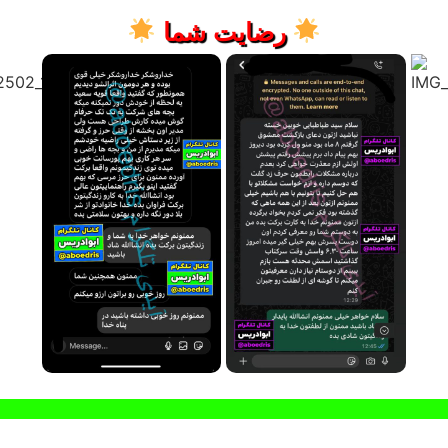
رضایت شما