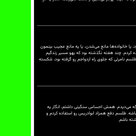
یا خانواده‌ها مانع می‌شدن، یا یه مانع عجیب بینمون
ه کردم. چند هفته نگذشته بود که یهو مسیر زندگیم
طلسم نامرئی که جلوی راه ازدواجم رو گرفته بود، شکسته
یگه می‌دیدم. همش احساس سنگینی داشتم، انگار یه
اشه. طلسم دفع همزاد ابوادریس رو استفاده کردم و
ته باشم.