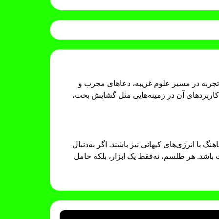
 تجربه در مسیر علوم غریبه، دعاهای مجرب و
اربردهای آن در زمینه‌هایی مثل گشایش بخت،
 با انرژی‌های کیهانی نیز باشند. اگر به‌دنبال
باشد. هر طلسم، نه‌فقط یک ابزار، بلکه حامل