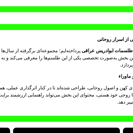
از اسرار روحانی
طلسمات ابوادریس عراقی
پرداخته‌ایم؛ مجموعه‌ای برگرفته از سال‌ها
 بخش به‌صورت تخصصی یکی از این طلسم‌ها را معرفی می‌کند و به ک
ردازد.
ماوراء
ی کهن و اصول روحانی، طراحی شده‌اند تا در کنار اثرگذاری عملی، هماهنگ
وحی خود هستی، محتوای این بخش می‌تواند راهنمایی ارزشمند برایت 
یر دهد.