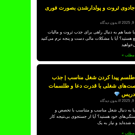
ادوی ثروت و پولدارشدن بصورت فوری
2
بدون دیدگاه
ا شما هم به دنبال راهی برای جذب ثروت و مالیات
 هستید؟ آیا با مشکلات مالی دست و پنجه نرم می‌کنید
‌خواهید
 مطلب »
لسم پیدا کردن شغل مناسب | جذب
ت‌های شغلی با قدرت دعا و طلسمات
ادریس
2
بدون دیدگاه
ا به دنبال شغل مناسب و متناسب با تخصص و
تگی‌های خود هستید؟ آیا از جستجوی بی‌نتیجه کار
شده‌اید و نیاز به یک
 مطلب »