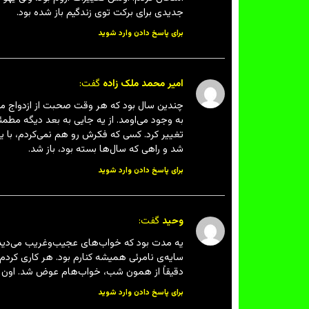
جدیدی برای برکت توی زندگیم باز شده بود.
برای پاسخ دادن وارد شوید
امیر محمد ملک زاده
گفت:
چندین سال بود که هر وقت صحبت از ازدواج می‌
به وجود می‌اومد. از یه جایی به بعد دیگه مط
تغییر کرد. کسی که فکرش رو هم نمی‌کردم، با ی
شد و راهی که سال‌ها بسته بود، باز شد.
برای پاسخ دادن وارد شوید
وحید
گفت:
یه مدت بود که خواب‌های عجیب‌وغریب می‌دیدم.
سایه‌ی نامرئی همیشه کنارم بود. هر کاری کردم
دقیقاً از همون شب، خواب‌هام عوض شد. اون ح
برای پاسخ دادن وارد شوید