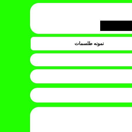
نمونه طلسمات