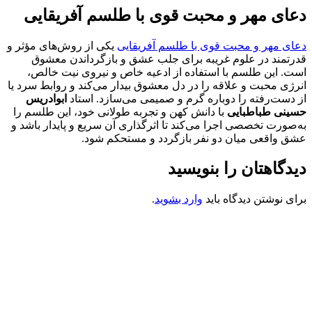
دعای مهر و محبت قوی با طلسم آفریقایی
دعای مهر و محبت قوی با طلسم آفریقایی
یکی از روش‌های مؤثر و
قدرتمند در علوم غریبه برای جلب عشق و بازگرداندن معشوق
است. این طلسم با استفاده از ادعیه خاص و نیروی نیت خالص،
انرژی محبت و علاقه را در دل معشوق بیدار می‌کند و روابط سرد یا
از دست‌رفته را دوباره گرم و صمیمی می‌سازد. استاد
ابوادریس
حسینی طباطبایی
با دانش کهن و تجربه طولانی خود، این طلسم را
به‌صورت تخصصی اجرا می‌کند تا اثرگذاری آن سریع و پایدار باشد و
عشق واقعی میان دو نفر بازگردد و مستحکم شود.
دیدگاهتان را بنویسید
برای نوشتن دیدگاه باید
وارد بشوید
.