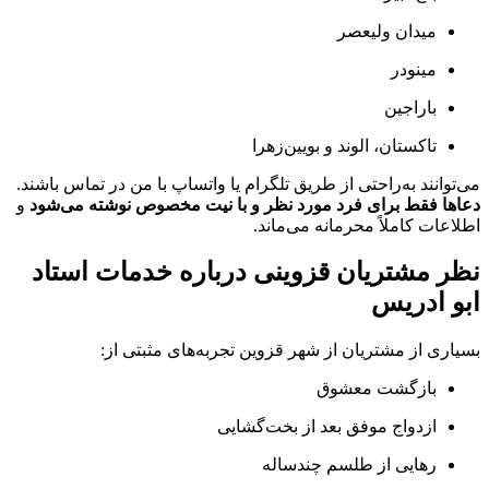
میدان ولیعصر
مینودر
باراجین
تاکستان، الوند و بویین‌زهرا
می‌توانند به‌راحتی از طریق تلگرام یا واتساپ با من در تماس باشند.
دعاها فقط برای فرد مورد نظر و با نیت مخصوص نوشته می‌شود
و
اطلاعات کاملاً محرمانه می‌ماند.
نظر مشتریان قزوینی درباره خدمات استاد
ابو ادریس
بسیاری از مشتریان از شهر قزوین تجربه‌های مثبتی از:
بازگشت معشوق
ازدواج موفق بعد از بخت‌گشایی
رهایی از طلسم چندساله