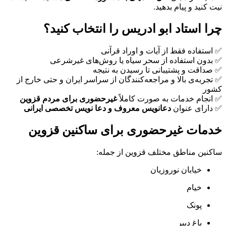
نیت کنید و پیام بدهید.
چرا استاد ابو ادریس را انتخاب کنید؟
✅ استفاده فقط از آیات و اوراد قرآنی
✅ بدون استفاده از سحر سیاه یا روش‌های غیرشرعی
✅ صداقت و پشتیبانی تا رسیدن به نتیجه
✅ تجربه‌ی بالا و مراجعه‌کنندگان از سراسر ایران و حتی خارج از
کشور
✅ انجام خدمات به صورت کاملاً
غیرحضوری برای مردم قزوین
✅ دارای عنوان
دعانویس معروف و دعا نویس تخصصی ایرانی
خدمات غیرحضوری برای ساکنین قزوین
ساکنین مناطق مختلف قزوین از جمله:
خیابان نوروزیان
خیام
پونک
باغ دبیر