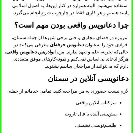
استفاده می‌شود. البته همواره در کنار این‌ها، به اصول اسلامی
پایبند هستم و هر کاری فقط در چارچوب شرع انجام می‌گیرد.
چرا دعانویس واقعی بودن مهم است؟
امروزه در فضای مجازی و حتی برخی شهرها از جمله سمنان،
افرادی خود را به‌عنوان
دعانویس حرفه‌ای
معرفی می‌کنند در
حالی‌که تجربه، علم و تعهد ندارند. من،
ابوادریس دعانویس واقعی
،
هرگز ادعای بی‌اساس نمی‌کنم و نمونه‌کارهای موفق متعددی
دارم که می‌توانید از مراجعان سابقم بشنوید.
دعانویسی آنلاین در سمنان
لازم نیست حضوری به من مراجعه کنید. تمامی خدماتم از جمله:
سرکتاب آنلاین واقعی
پیش‌بینی آینده با فال تاروت
طلسم‌نویسی تضمینی