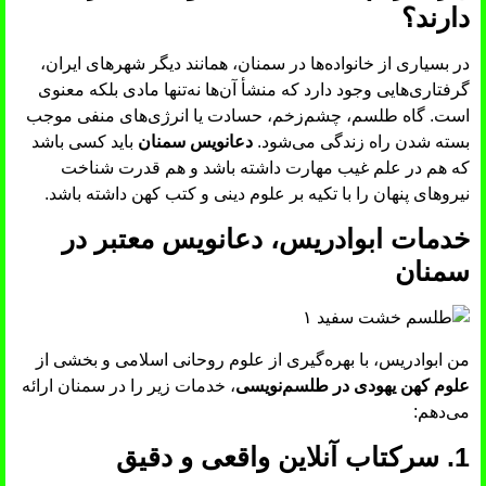
دارند؟
در بسیاری از خانواده‌ها در سمنان، همانند دیگر شهرهای ایران،
گرفتاری‌هایی وجود دارد که منشأ آن‌ها نه‌تنها مادی بلکه معنوی
است. گاه طلسم، چشم‌زخم، حسادت یا انرژی‌های منفی موجب
بسته شدن راه زندگی می‌شود.
دعانویس سمنان
باید کسی باشد
که هم در علم غیب مهارت داشته باشد و هم قدرت شناخت
نیروهای پنهان را با تکیه بر علوم دینی و کتب کهن داشته باشد.
خدمات ابوادریس، دعانویس معتبر در
سمنان
من ابوادریس، با بهره‌گیری از علوم روحانی اسلامی و بخشی از
علوم کهن یهودی در طلسم‌نویسی
، خدمات زیر را در سمنان ارائه
می‌دهم:
1. سرکتاب آنلاین واقعی و دقیق