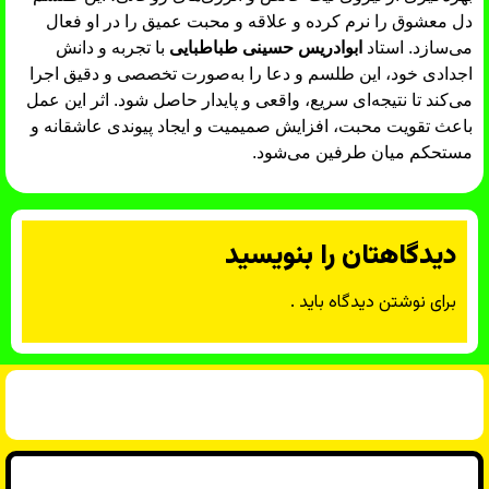
دل معشوق را نرم کرده و علاقه و محبت عمیق را در او فعال
می‌سازد. استاد
ابوادریس حسینی طباطبایی
با تجربه و دانش
اجدادی خود، این طلسم و دعا را به‌صورت تخصصی و دقیق اجرا
می‌کند تا نتیجه‌ای سریع، واقعی و پایدار حاصل شود. اثر این عمل
باعث تقویت محبت، افزایش صمیمیت و ایجاد پیوندی عاشقانه و
مستحکم میان طرفین می‌شود.
دیدگاهتان را بنویسید
برای نوشتن دیدگاه باید
.