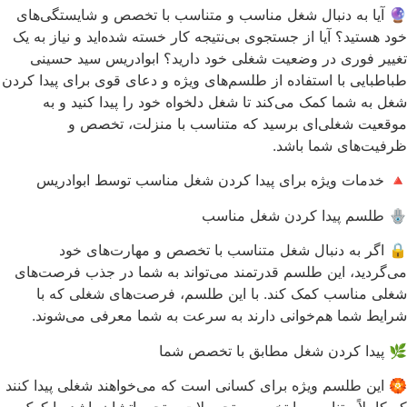
🔮 آیا به دنبال شغل مناسب و متناسب با تخصص و شایستگی‌های
خود هستید؟ آیا از جستجوی بی‌نتیجه کار خسته شده‌اید و نیاز به یک
تغییر فوری در وضعیت شغلی خود دارید؟ ابوادریس سید حسینی
طباطبایی با استفاده از طلسم‌های ویژه و دعای قوی برای پیدا کردن
شغل به شما کمک می‌کند تا شغل دلخواه خود را پیدا کنید و به
موقعیت شغلی‌ای برسید که متناسب با منزلت، تخصص و
ظرفیت‌های شما باشد.
🔺 خدمات ویژه برای پیدا کردن شغل مناسب توسط ابوادریس
🪬 طلسم پیدا کردن شغل مناسب
🔒 اگر به دنبال شغل متناسب با تخصص و مهارت‌های خود
می‌گردید، این طلسم قدرتمند می‌تواند به شما در جذب فرصت‌های
شغلی مناسب کمک کند. با این طلسم، فرصت‌های شغلی که با
شرایط شما هم‌خوانی دارند به سرعت به شما معرفی می‌شوند.
🌿 پیدا کردن شغل مطابق با تخصص شما
🏵 این طلسم ویژه برای کسانی است که می‌خواهند شغلی پیدا کنند
که کاملاً متناسب با تخصص، تحصیلات و تجربیاتشان باشد. با کمک