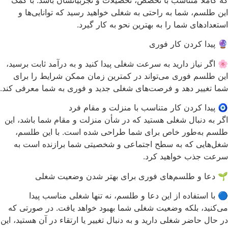
این طلسم، شما به راحتی به شغلی خواهید رسید که توانایی‌ها و
استعدادهای شما را به بهترین نحو به کار گیرد.
🔮 پیدا کردن کار فوری
🌸 اگر نیاز دارید به سرعت شغلی پیدا کنید و به درآمد ثابت برسید،
این طلسم فوری می‌تواند در کمترین زمان ممکن شرایط را برای
شما تغییر دهد و فرصت‌های شغلی جدید و فوری به شما معرفی کند.
🧿 پیدا کردن کار متناسب با منزلت و مقام فرد
اگر به دنبال شغلی هستید که در شأن منزلت و مقام شما باشد، این
طلسم به‌طور خاص برای شما طراحی شده است. با این طلسم،
شغل‌هایی که به سطح اجتماعی و شخصیتی شما برازنده است به
سرعت جذب خواهید کرد.
🌱 دعا و طلسم‌های فوری برای بهتر شدن وضعیت شغلی
🔵 با استفاده از این دعا و طلسم، نه تنها شغلی مناسب پیدا
می‌کنید، بلکه وضعیت شغلی شما بهبود خواهد یافت. در صورتی که
در حال حاضر شغلی دارید و به دنبال تغییر یا ارتقاء در آن هستید، این