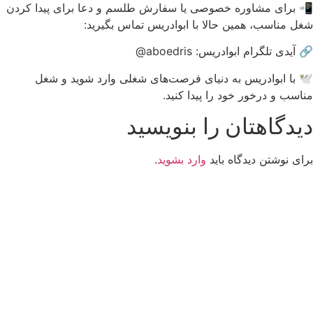
📲 برای مشاوره خصوصی یا سفارش طلسم و دعا برای پیدا کردن
شغل مناسب، همین حالا با ابوادریس تماس بگیرید:
🔗 آیدی تلگرام ابوادریس: aboedris@
🕊 با ابوادریس به دنیای فرصت‌های شغلی وارد شوید و شغل
مناسب و درخور خود را پیدا کنید.
دیدگاهتان را بنویسید
برای نوشتن دیدگاه باید
وارد بشوید
.