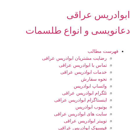
رش
ه
ابوادریس عراقی
حتوا
دعانویسی و انواع طلسمات
فهرست مطالب
رضایت مشتریان ابوادریس عراقی
تماس با ابوادریس عراقی
خدمات ابوادریس عراقی
نحوه سفارش
واتساپ ابوادریس
تلگرام ابوادریس عراقی
اینستاگرام ابوادریس عراقی
یوتیوب ابوادریس
سایت های ابوادریس عراقی
توییتر ابوادریس عراقی
فیسبوک ابوادریس عراقی