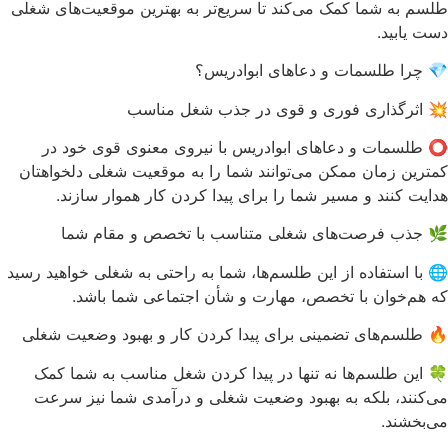
طلسم به شما کمک می‌کند تا سریع‌تر به بهترین موقعیت‌های شغلی
دست یابید.
💎 چرا طلسمات و دعاهای ابوادریس؟
💥 اثرگذاری فوری و قوی در جذب شغل مناسب
⭕️ طلسمات و دعاهای ابوادریس با نیروی معنوی قوی خود در
کمترین زمان ممکن می‌توانند شما را به موقعیت شغلی دلخواهتان
هدایت کنند و مسیر شما را برای پیدا کردن کار هموار سازند.
🌿 جذب فرصت‌های شغلی متناسب با تخصص و مقام شما
🌐 با استفاده از این طلسم‌ها، شما به راحتی به شغلی خواهید رسید
که هم‌خوان با تخصص، مهارت و شأن اجتماعی شما باشد.
🔥 طلسم‌های تضمینی برای پیدا کردن کار و بهبود وضعیت شغلی
🍀 این طلسم‌ها نه تنها در پیدا کردن شغل مناسب به شما کمک
می‌کنند، بلکه به بهبود وضعیت شغلی و درآمدی شما نیز سرعت
می‌بخشند.