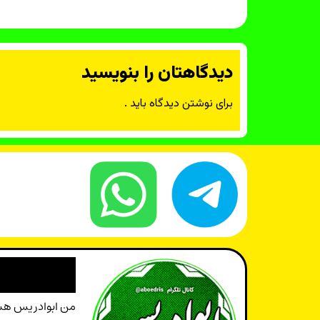
دیدگاهتان را بنویسید
برای نوشتن دیدگاه باید
.
من ابوادریس هستم