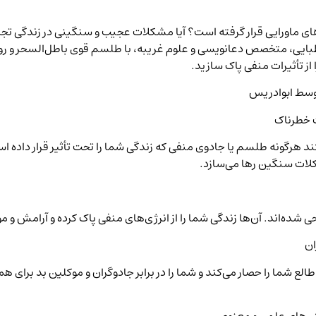
ای ماورایی قرار گرفته است؟ آیا مشکلات عجیب و سنگینی در زندگی تجر
ایی، متخصص دعانویسی و علوم غریبه، با طلسم قوی باطل‌السحر و رو
از تأثیرات منفی پاک سازید.
وسط ابوادریس
هرگونه طلسم یا جادوی منفی که زندگی شما را تحت تأثیر قرار داده است
شکلات سنگین رها می‌سازد.
 شده‌اند. آن‌ها زندگی شما را از انرژی‌های منفی پاک کرده و آرامش و مو
ان
الع شما را حصار می‌کند و شما را در برابر جادوگران و موکلین بد برا