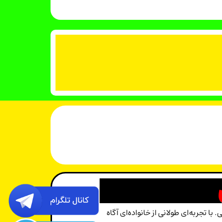
جربه‌ای طولانی از خانواده‌ای آگاه