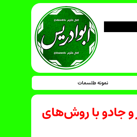
نمونه طلسمات
 جادو با روش‌های