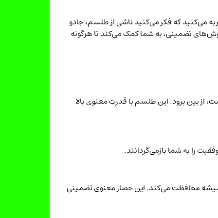
به می‌کنید که فکر می‌کنید ناشی از طلسم، جادو
ش‌های تضمینی، به شما کمک می‌کند تا هرگونه
، از بین برود. این طلسم با قدرت معنوی بالا
فقیت را به شما بازمی‌گردانند.
ی همیشه محافظت می‌کند. این حصار معنوی تضمینی