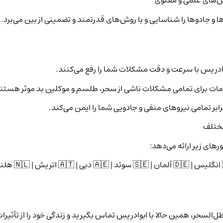
‌های علمی و معنوی
ا و جادوها را شناسایی و با روش‌های قدرتمند و تضمینی از بین می‌برد.
ادریس با سرعت و دقت مشکلات شما را رفع می‌کنند.
مات برای تمامی مشکلات ناشی از سحر، طلسم و موکلین بد موثر هستن
ابر تمامی نیروهای منفی و جادویی شما را ایمن می‌کند.
مختلف
رهای زیر ارائه می‌دهد:
لسحر، همین حالا با ابوادریس تماس بگیرید و زندگی خود را از تأثیرات