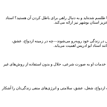
طلسم شده‌اید و به دنبال راهی برای باطل کردن آن هستید؟ استاد
یز استان بوشهر نیز ارائه می‌کند.
یی در زندگی خود روبه‌رو می‌شوند—چه در زمینه ازدواج، عشق،
نند استاد ابو ادریس اهمیت می‌یابد.
 خدمات او به صورت شرعی، حلال و بدون استفاده از روش‌های غیر
ت ازدواج، شغل، عشق، سلامتی و انرژی‌های منفی زندگی‌تان را آشکار