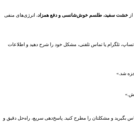
از
خشت سفید، طلسم خوش‌شانسی و دفع همزاد
، انرژی‌های منفی
اتساپ، تلگرام یا تماس تلفنی، مشکل خود را شرح دهید و اطلاعات
جزه شد.»
ش.»
اس بگیرید و مشکلتان را مطرح کنید. پاسخ‌دهی سریع، راه‌حل دقیق و