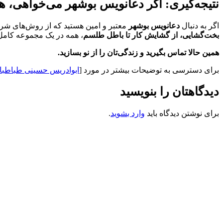
نتیجه‌گیری: اگر دعانویس بوشهر می‌خواهی، هم
اگر به دنبال
دعانویس بوشهر
معتبر و امین هستید که از روش‌های شرعی
بخت‌گشایی، از گشایش کار تا باطل طلسم
، همه در یک مجموعه کامل ب
همین حالا تماس بگیرید و زندگی‌تان را از نو بسازید.
برای دسترسی به توضیحات بیشتر در مورد [
ابوادریس حسینی طباطب
دیدگاهتان را بنویسید
برای نوشتن دیدگاه باید
وارد بشوید
.