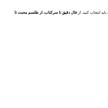
ید انتخاب کنید. از
فال دقیق تا سرکتاب، از طلسم محبت تا