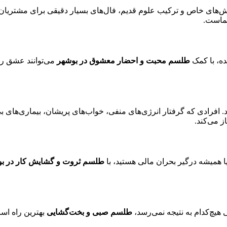
وش‌های خاص و ترکیب علوم قدیم، فال‌های بسیار دقیقی برای مشتریان 
ماست.
ده، با کمک
طلسم محبت و احضار معشوق در بوشهر
می‌توانند عشق را
د. افرادی که گرفتار انرژی‌های منفی، خواب‌های پریشان، بیماری‌های بی
ز می‌کند.
یا همیشه درگیر بحران مالی هستید، با
طلسم ثروت و گشایش کار در ب
ی هیچ‌کدام به نتیجه نمی‌رسد،
طلسم صبی و بخت‌گشایی
بهترین راه است