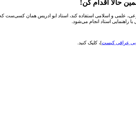
ین حالا اقدام کن!
، علمی و اسلامی استفاده کند، استاد ابو ادریس همان کسی‌ست که با
ا راهنمایی استاد انجام می‌شود.
ایی عراقی کیست
]، کلیک کنید.