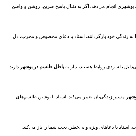
بوشهری انجام می‌دهد. اگر به دنبال پاسخ صریح، روشن و واضح
 به زندگی خود بازگردانند. استاد با دعای مخصوص و مجرب، دل
‌دلیل یا سردی روابط هستند، نیاز به
باطل طلسم در بوشهر
دارند.
وشهر
مسیر زندگی‌تان تغییر می‌کند. استاد با نوشتن طلسم‌های
. استاد با دعاهای ویژه و بی‌خطر، بخت شما را باز می‌کند.