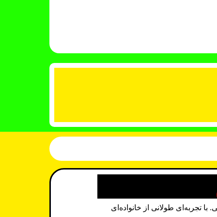
 تجربه‌ای طولانی از خانواده‌ای