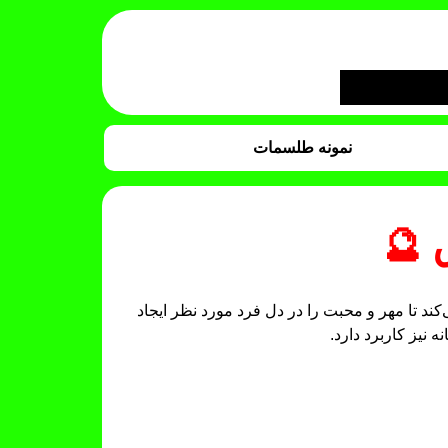
نمونه طلسمات
 🔮
 تا مهر و محبت را در دل فرد مورد نظر ایجاد
نیز کاربرد دارد.