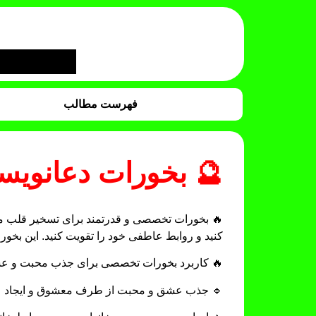
فهرست مطالب
🔮 بخورات دعانوی
🔥 بخورات تخصصی و قدرتمند برای تسخیر قلب معش
کنید و روابط عاطفی خود را تقویت کنید. این بخور
🔥 کاربرد بخورات تخصصی برای جذب محبت و ع
🔹 جذب عشق و محبت از طرف معشوق و ایجاد علا