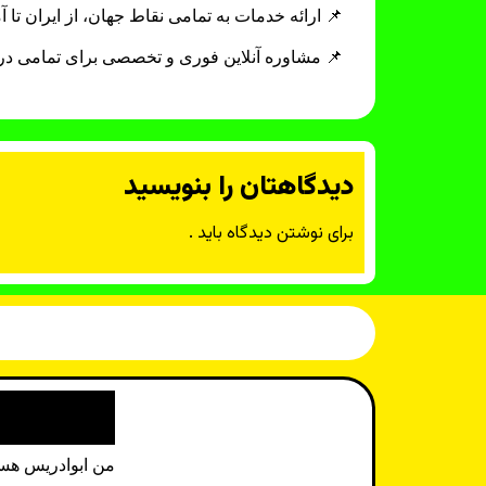
📌 ارائه خدمات به تمامی نقاط جهان، از ایران تا آم
📌 مشاوره آنلاین فوری و تخصصی برای تمامی د
دیدگاهتان را بنویسید
برای نوشتن دیدگاه باید
.
من ابوادریس هست