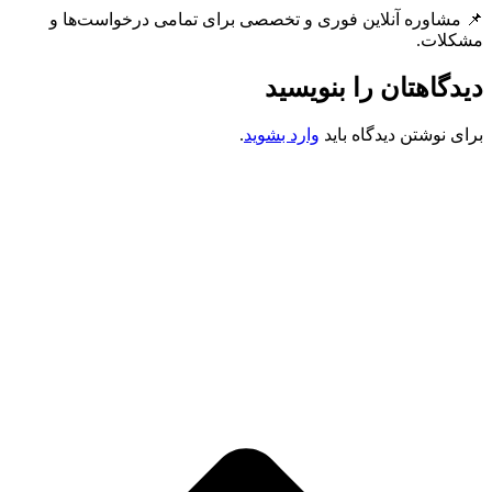
📌 مشاوره آنلاین فوری و تخصصی برای تمامی درخواست‌ها و
مشکلات.
دیدگاهتان را بنویسید
برای نوشتن دیدگاه باید
وارد بشوید
.