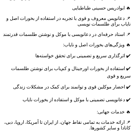
🔥 ابوادریس حسینی طباطبایی
📌 دعانویس معروف و قوی با تجربه در استفاده از بخورات اصل و
نایاب برای طلسمات نویسی
📌 استاد حرفه‌ای در دعانویسی با موکل و نوشتن طلسمات قدرتمند
🔥 ویژگی‌های بخورات اصل و نایاب:
✔️ اثرگذاری سریع و تضمینی برای تحقق خواسته‌ها
✔️ استفاده از بخورات اورجینال و کم‌یاب برای نوشتن طلسمات
سریع و قوی
✔️ احضار موکلین قوی و توانمند برای کمک در مشکلات زندگی
✔️ دعانویسی تضمینی با موکل و استفاده از بخورات نایاب
🔥 خدمات جهانی:
📌 ارائه خدمات به تمامی نقاط جهان، از ایران تا آمریکا، اروپا، دبی،
کانادا و سایر کشورها.