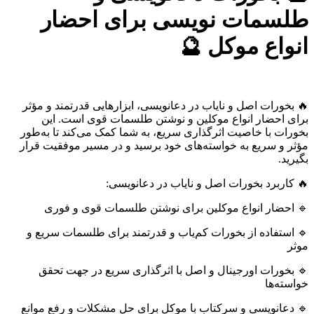
طلسمات نویسی برای احضار
انواع موکل 🔮
🔥 بخورات اصل و نایاب در دعانویسی، ابزارهایی قدرتمند و مؤثر
برای احضار انواع موکلین و نوشتن طلسمات قوی است. این
بخورات با خاصیت اثرگذاری سریع، به شما کمک می‌کند تا به‌طور
مؤثر و سریع به خواسته‌های خود برسید و در مسیر موفقیت قرار
بگیرید.
🔥 کاربرد بخورات اصل و نایاب در دعانویسی:
🔹 احضار انواع موکلین برای نوشتن طلسمات قوی و فوری
🔹 استفاده از بخورات کم‌یاب و قدرتمند برای طلسمات سریع و
موثر
🔹 بخورات اورجینال و اصل با اثرگذاری سریع در جهت تحقق
خواسته‌ها
🔹 دعانویسی و سرکتاب با موکل برای حل مشکلات و رفع موانع