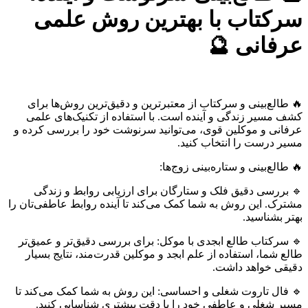
سرکتاب با بهترین روش علمی
عرفانی 🔮
🔥 طالع‌بینی و سرکتاب از معتبرترین و دقیق‌ترین روش‌ها برای
کشف مسیر زندگی و آینده است. با استفاده از تکنیک‌های علمی
عرفانی و موکلین قوی، می‌توانید سرنوشت خود را بررسی کرده و
مسیر درست را انتخاب کنید.
🔥 طالع‌بینی و ستاره‌بینی زوج‌ها:
🔹 بررسی دقیق فلک و ستارگان برای ارزیابی روابط و زندگی
مشترک. این روش به شما کمک می‌کند تا آینده روابط عاطفی‌تان را
بهتر بشناسید.
🔹 سرکتاب طالع ابجدی با موکل: برای بررسی دقیق‌تر و عمیق‌تر
طالع شما، استفاده از علم ابجد و موکلین قدرت‌مند، نتایج بسیار
دقیقی خواهد داشت.
🔹 فال تاروت شغلی و احساسی: این روش به شما کمک می‌کند تا
مسیر شغلی و عاطفی خود را با دقت بیشتری شناسایی کنید.