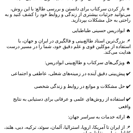
🔹 باز کردن سرکتاب برای دانستن و بررسی طالع: با این روش،
می‌توانید جزئیات بیشتری از زندگی و روابط خود را کشف کنید و به
راحتی به حل مشکلات بپردازید.
🔥 ابوادریس حسینی طباطبایی
📌 بزرگ‌ترین استاد طالع‌بینی و فالگیری در ایران و جهان، با
استفاده از موکلین قوی و علم دقیق خود، شما را در مسیر درست
هدایت می‌کند.
🔥 ویژگی‌های سرکتاب و طالع‌بینی ابوادریس:
✔️ پیش‌بینی دقیق آینده در زمینه‌های شغلی، عاطفی و اجتماعی
✔️ حل مشکلات و موانع در روابط و زندگی شخصی
✔️ استفاده از روش‌های علمی و عرفانی برای دستیابی به نتایج
واقعی
🔥 ارائه خدمات به سراسر جهان:
📌 از ایران تا آمریکا، اروپا، استرالیا، آلمان، سوئد، ترکیه، دبی، هلند،
کانادا و تمامی نقاط جهان