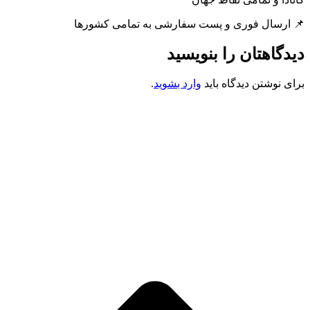
📌 ارسال فوری و پست سفارشی به تمامی کشورها
دیدگاهتان را بنویسید
برای نوشتن دیدگاه باید
وارد بشوید
.