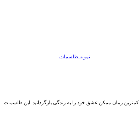
نمونه طلسمات
ر کمترین زمان ممکن عشق خود را به زندگی بازگردانید. این طلسمات