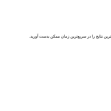
ین نتایج را در سریع‌ترین زمان ممکن بدست آورید.