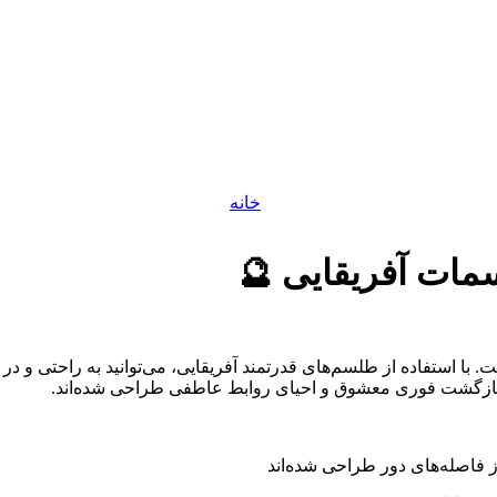
خانه
ات آفریقایی 🔮
 با استفاده از طلسم‌های قدرتمند آفریقایی، می‌توانید به راحتی و د
بازگشت فوری معشوق و احیای روابط عاطفی طراحی شده‌اند.
فاصله‌های دور طراحی شده‌اند