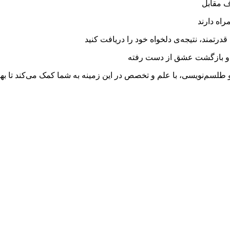
 مقابل
اه دارند
درتمند، نتیجه‌ی دلخواه خود را دریافت کنید
و بازگشت عشق از دست رفته
طلسم‌نویسی، با علم و تخصص در این زمینه به شما کمک می‌کند تا بهتر