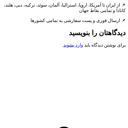
📌 از ایران تا آمریکا، اروپا، استرالیا، آلمان، سوئد، ترکیه، دبی، هلند،
کانادا و تمامی نقاط جهان
📌 ارسال فوری و پست سفارشی به تمامی کشورها
دیدگاهتان را بنویسید
برای نوشتن دیدگاه باید
وارد بشوید
.