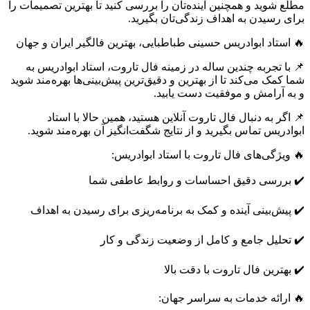
مطلع شوید و همچنین آینده‌تان را بررسی کنید تا بهترین تصمیمات را
برای رسیدن به اهداف زندگی‌تان بگیرید.
🔥 استاد ابوادریس حسینی طباطبایی، بهترین فالگیر ایران و جهان
📌 با تجربه چندین ساله در زمینه فال تاروت، استاد ابوادریس به
شما کمک می‌کند تا از بهترین و دقیق‌ترین پیش‌بینی‌ها بهره‌مند شوید
و به آرامش و موفقیت دست یابید.
📌 اگر به دنبال فال تاروت آنلاین هستید، همین حالا با استاد
ابوادریس تماس بگیرید و از نتایج شگفت‌انگیز آن بهره‌مند شوید.
🔥 ویژگی‌های فال تاروت با استاد ابوادریس:
✔️ بررسی دقیق احساسات و روابط عاطفی شما
✔️ پیش‌بینی آینده و کمک به برنامه‌ریزی برای رسیدن به اهداف
✔️ تحلیل جامع و کامل از وضعیت زندگی و کار
✔️ بهترین فال تاروت با دقت بالا
🔥 ارائه خدمات به سراسر جهان: