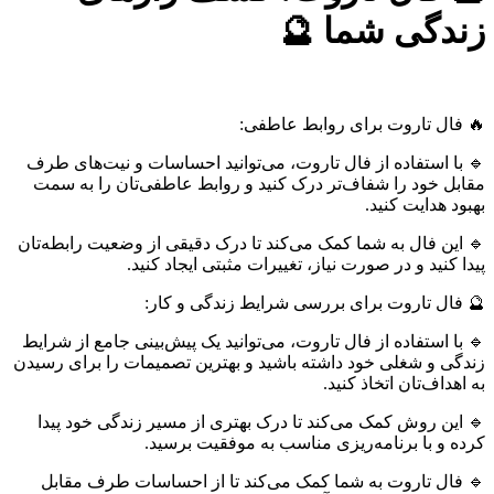
زندگی شما 🔮
🔥 فال تاروت برای روابط عاطفی:
🔹 با استفاده از فال تاروت، می‌توانید احساسات و نیت‌های طرف
مقابل خود را شفاف‌تر درک کنید و روابط عاطفی‌تان را به سمت
بهبود هدایت کنید.
🔹 این فال به شما کمک می‌کند تا درک دقیقی از وضعیت رابطه‌تان
پیدا کنید و در صورت نیاز، تغییرات مثبتی ایجاد کنید.
🔮 فال تاروت برای بررسی شرایط زندگی و کار:
🔹 با استفاده از فال تاروت، می‌توانید یک پیش‌بینی جامع از شرایط
زندگی و شغلی خود داشته باشید و بهترین تصمیمات را برای رسیدن
به اهداف‌تان اتخاذ کنید.
🔹 این روش کمک می‌کند تا درک بهتری از مسیر زندگی خود پیدا
کرده و با برنامه‌ریزی مناسب به موفقیت برسید.
🔹 فال تاروت به شما کمک می‌کند تا از احساسات طرف مقابل