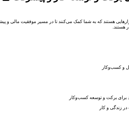
رهایی هستند که به شما کمک می‌کنند تا در مسیر موفقیت مالی و پیش
ر هستند.
ل و کسب‌وکار
د برای برکت و توسعه کسب‌وکار
ر زندگی و کار