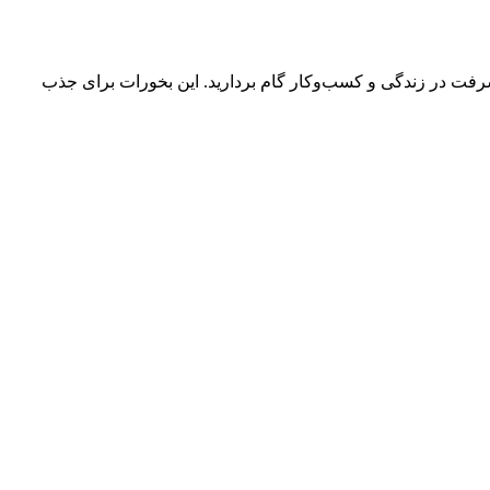
رفت در زندگی و کسب‌وکار گام بردارید. این بخورات برای جذب