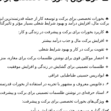
🔥 بخورات تخصصی برای برکت و توسعه کار از جمله قدرتمندترین ابزا
برکت مال، افزایش درآمد و بهبود شرایط شغلی بسیار مؤثر و تاثیرگذا
🔥 کاربرد بخورات برای برکت و پیشرفت در زندگی و کار:
🔹 افزایش برکت مال و جذب درآمد بیشتر
🔹 تقویت برکت در کار و بهبود شرایط شغلی
🔹 احضار موکلین قوی برای نوشتن طلسمات برکت برای مغازه، منز
🔹 طلسمات تضمینی برای گشایش در زندگی و افزایش موفقیت
🔥 ابوادریس حسینی طباطبایی عراقی
📌 دعانویس معروف و مشهور با تجربه در استفاده از بخورات قدرتمن
📌 استاد حرفه‌ای در نوشتن طلسمات تضمینی برای برکت و پیشرفت د
🔥 ویژگی‌های بخورات تخصصی برای برکت و پیشرفت:
✔️ اثرگذاری سریع در جذب برکت و افزایش درآمد