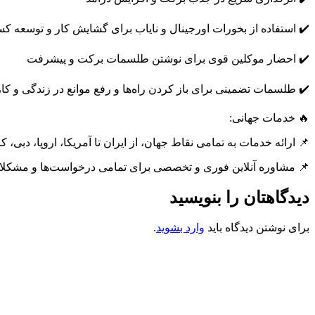
✔️ استفاده از بخورات اورجینال و نایاب برای گشایش کار و توسعه ک
✔️ احضار موکلین قوی برای نوشتن طلسمات برکت و پیشرفت
✔️ طلسمات تضمینی برای باز کردن راه‌ها و رفع موانع در زندگی و کار
🔥 خدمات جهانی:
📌 ارائه خدمات به تمامی نقاط جهان، از ایران تا آمریکا، اروپا، دبی، کا
📌 مشاوره آنلاین فوری و تخصصی برای تمامی درخواست‌ها و مشکلا
دیدگاهتان را بنویسید
برای نوشتن دیدگاه باید
وارد بشوید
.