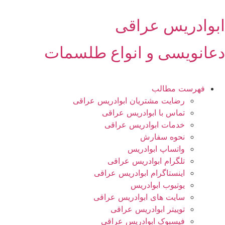
رش
ه
ابوادریس عراقی
حتوا
دعانویسی و انواع طلسمات
فهرست مطالب
رضایت مشتریان ابوادریس عراقی
تماس با ابوادریس عراقی
خدمات ابوادریس عراقی
نحوه سفارش
واتساپ ابوادریس
تلگرام ابوادریس عراقی
اینستاگرام ابوادریس عراقی
یوتیوب ابوادریس
سایت های ابوادریس عراقی
توییتر ابوادریس عراقی
فیسبوک ابوادریس عراقی