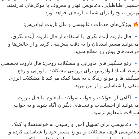
حسینی طباطبایی، دعانویس قهار و معروف با موکل‌های قدرتمند،
بهترین نتایج را برای شما به ارمغان خواهد آورد.
🔥 ویژگی‌های خدمات دعانویسی و فال تاروت ابوادریس:
🔹 فال تاروت آینده نگری: با استفاده از فال تاروت آینده نگری،
می‌توانید مسیر آینده‌تان را به دقت پیش‌بینی کرده و از چالش‌ها و
فرصت‌های پیش رو مطلع شوید.
🔹 رفع سنگینی‌های ماورایی و مشکلات روحی: فال تاروت تخصصی
توسط استاد ابوادریس برای بررسی مشکلات ماورایی و رفع
سنگینی‌ها و موانع زندگی، به شما کمک می‌کند تا مشکلات انرژی
منفی را شناسایی و از بین ببرید.
🔹 آگاهی از احوالات و جواب سوالات نامعلوم: با فال تاروت،
می‌توانید از احساسات و نیت‌های دیگران آگاه شوید و به جواب
سوالات نامعلوم برسید.
🔹 دعانویسی برای تسهیل امور و رسیدن به خواسته‌ها: با کمک
دعانویسی قوی، مشکلات و موانع مسیر خود را شناسایی کرده و
راه‌حل‌های قطعی برای رسیدن به خواسته‌هایتان پیدا کنید.