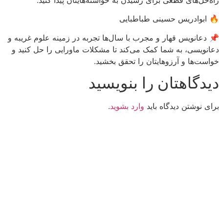
🔥 ابوادریس حسینی طباطبایی
📌 دعانویس قهار و مجرب با سال‌ها تجربه در زمینه علوم غریبه و
دعانویسی، به شما کمک می‌کند تا مشکلات ماورایی را حل کنید و
خواست‌ها و آرزوهایتان را تحقق بخشید.
دیدگاهتان را بنویسید
برای نوشتن دیدگاه باید
وارد بشوید
.