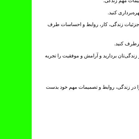
یمات مهم زندگی.
ره‌برداری کنید.
ام جزئیات زندگی، کار، روابط و احساسات طرف
برطرف کنید.
زندگی‌تان بردارید و آرامش و موفقیت را تجربه
 را در زندگی، روابط و تصمیمات مهم خود بدست