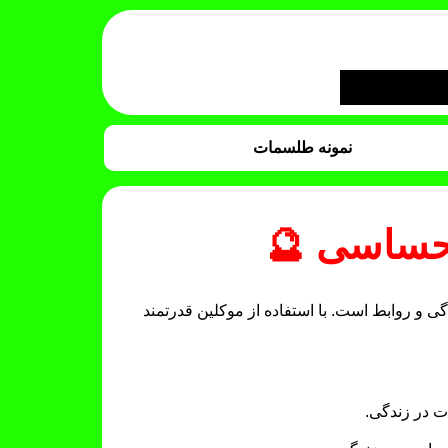
نمونه طلسمات
احساسی 🔮
ی و روابط است. با استفاده از موکلین قدرتمند
ت در زندگی.