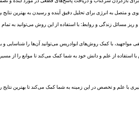
رای بازکردن سرکتاب و دریافت پاسخ‌های قطعی در مورد آینده و تصم
ی و متصل به انرژی‌ برای تحلیل دقیق آینده و رسیدن به بهترین نتایج به
ریز مسائل زندگی و روابط: با استفاده از این روش می‌توانید به تم
نفی مواجهید، با کمک روش‌های ابوادریس می‌توانید آن‌ها را شناسایی و 
 استفاده از علم و دانش خود به شما کمک می‌کند تا موانع را از مسیر 
ی با علم و تخصص در این زمینه به شما کمک می‌کند تا بهترین نتایج