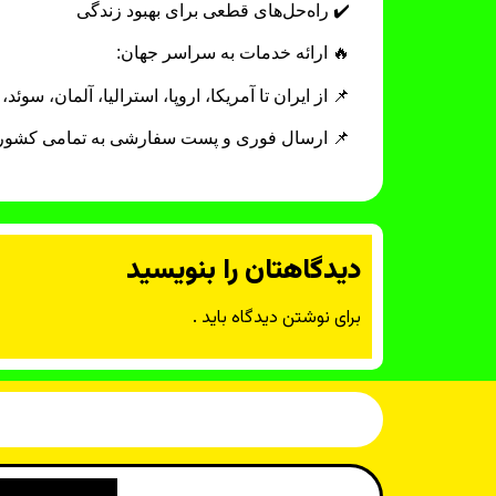
✔️ راه‌حل‌های قطعی برای بهبود زندگی
🔥 ارائه خدمات به سراسر جهان:
📌 از ایران تا آمریکا، اروپا، استرالیا، آلمان، سوئد
📌 ارسال فوری و پست سفارشی به تمامی کشور
دیدگاهتان را بنویسید
برای نوشتن دیدگاه باید
.