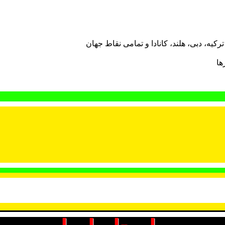
، ترکیه، دبی، هلند، کانادا و تمامی نقاط جهان
ها