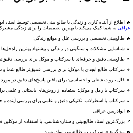
🔥 اطلاع از آینده کاری و زندگی با طالع بینی تخصصی توسط استاد ابو
عراقی
به شما کمک می‌کند تا بهترین تصمیمات را برای زندگی مشترک
🔥 طالع‌بینی تخصصی و بررسی علل و موانع زندگی:
🔹 شناسایی مشکلات و سنگینی‌ در زندگی و پیشنهاد بهترین راه‌حل‌ها 
🔹 طالع‌بینی دقیق و حرفه‌ای با سرکتاب و موکل برای بررسی دقیق‌تر 
🔹 سرکتاب طالع ابجدی با موکل: برای بررسی عمیق‌تر طالع شما و 
🔹 فال تاروت شغلی و احساسی: برای یافتن پاسخ‌های دقیق در مورد 
🔹 سرکتاب با رمل و موکل: استفاده از روش‌های باستانی و علمی ب
🔹 سرکتاب با اسطرلاب: تکنیکی دقیق و علمی برای بررسی آینده و 
🔥 ابوادریس عراقی
📌 بزرگ‌ترین استاد طالع‌بینی و ستاره‌شناسی، با استفاده از موکلی
🔥 ویژگی‌های سرکتاب و طالع‌بینی ابوادریس: