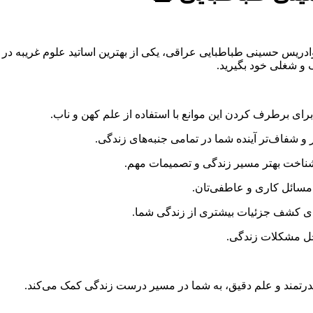
ادریس حسینی طباطبایی عراقی، یکی از بهترین اساتید علوم غریبه در ای
 و شغلی خود بگیرید.
برای برطرف کردن این موانع با استفاده از علم کهن و ناب.
و شفاف‌تر آینده شما در تمامی جنبه‌های زندگی.
شناخت بهتر مسیر زندگی و تصمیمات مهم.
مسائل کاری و عاطفی‌تان.
رای کشف جزئیات بیشتری از زندگی شما.
حل مشکلات زندگی.
ن قدرتمند و علم دقیق، به شما در مسیر درست زندگی کمک می‌کند.