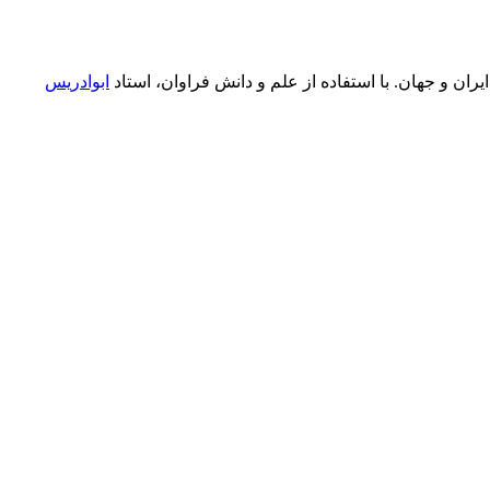
ران و جهان. با استفاده از علم و دانش فراوان، استاد
ابوادریس