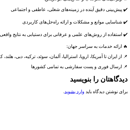
✔️ پیش‌بینی دقیق آینده در زمینه‌های شغلی، عاطفی و اجتماعی
✔️ شناسایی موانع و مشکلات و ارائه راه‌حل‌های کاربردی
✔️ استفاده از روش‌های علمی و عرفانی برای دستیابی به نتایج واقعی
🔥 ارائه خدمات به سراسر جهان:
📌 از ایران تا آمریکا، اروپا، استرالیا، آلمان، سوئد، ترکیه، دبی، هلند، 
📌 ارسال فوری و پست سفارشی به تمامی کشورها
دیدگاهتان را بنویسید
برای نوشتن دیدگاه باید
وارد بشوید
.