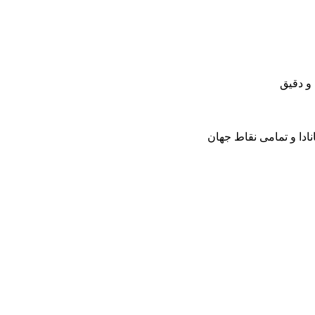
 و دقیق
کانادا و تمامی نقاط جهان