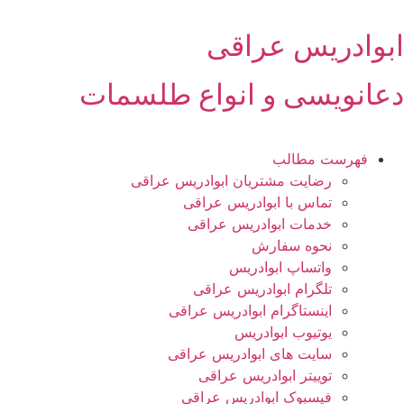
رش
ه
ابوادریس عراقی
حتوا
دعانویسی و انواع طلسمات
فهرست مطالب
رضایت مشتریان ابوادریس عراقی
تماس با ابوادریس عراقی
خدمات ابوادریس عراقی
نحوه سفارش
واتساپ ابوادریس
تلگرام ابوادریس عراقی
اینستاگرام ابوادریس عراقی
یوتیوب ابوادریس
سایت های ابوادریس عراقی
توییتر ابوادریس عراقی
فیسبوک ابوادریس عراقی