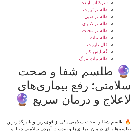
سرکتاب آینده
طلسم ثروت
طلسم صبی
طلسم لاتاری
طلسم محبت
طلسمات
فال تاروت
گشایش کار
طلسمات مرگ
🔮 طلسم شفا و صحت
سلامتی: رفع بیماری‌های
لاعلاج و درمان سریع 🔮
🔥 طلسم شفا و صحت سلامتی یکی از قوی‌ترین و تاثیرگذارترین
طلسم‌ها برای درمان بیماری‌ها و به‌دست آوردن سلامتی دوباره