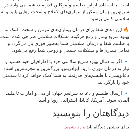
است. با استفاده از این طلسم و موکلین قدرتمند، شما می‌توانید در
سریع‌ترین زمان ممکن از بیماری‌های لاعلاج و سخت رهایی یابید و به
سلامتی کامل برسید.
🔥 این دعای شفا برای درمان بیماری‌های مزمن و سخت، کمک به
بهبود سریع بیمار و رفع هرگونه مشکلات سلامتی طراحی شده است.
با طلسم شفا و درمان، سلامتی شما به‌طور فوری باز می‌گردد و
تمامی بیماری‌ها و مشکلات جسمی و روحی شما رفع می‌شود.
🔹 اگر به دنبال بهبود سریع سلامتی خود یا اطرافیان خود هستید و
نیاز به درمان فوری دارید، ابوادریس، بزرگ‌ترین و مجرب‌ترین استاد
دعانویسی، با طلسم‌های قدرتمند به شما کمک خواهد کرد تا سلامتی
خود را بازگردانید.
🔹 ارسال طلسم و دعا به سراسر جهان: از دبی و امارات تا هلند،
آلمان، سوئد، آمریکا، کانادا، استرالیا، اروپا و آسیا
دیدگاهتان را بنویسید
برای نوشتن دیدگاه باید
وارد بشوید
.