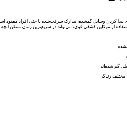
ا کردن وسایل گمشده، مدارک سرقت‌شده یا حتی افراد مفقود است. اگر 
اده از موکلین کشفی قوی، می‌تواند در سریع‌ترین زمان ممکن آنچه را 
مشده
لی گم شده‌اند
 مختلف زندگی