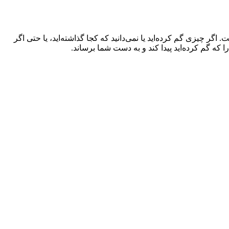
چیزی گم کرده‌اید یا نمی‌دانید که کجا گذاشته‌اید، یا حتی اگر
که گم کرده‌اید پیدا کند و به دست شما برساند.