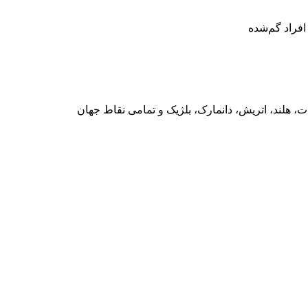
افراد گم‌شده
ارات، هلند، اتریش، دانمارک، بلژیک و تمامی نقاط جهان