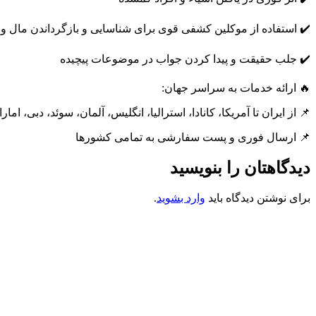
✔️ استفاده از موکلین کشفی قوی برای شناسایی و بازگرداندن مال و 
✔️ جلب حقیقت و پیدا کردن جواب در موضوعات پیچیده
🔥 ارائه خدمات به سراسر جهان:
📌 از ایران تا آمریکا، کانادا، استرالیا، انگلیس، آلمان، سوئد، دبی، ام
📌 ارسال فوری و پست سفارشی به تمامی کشورها
دیدگاهتان را بنویسید
برای نوشتن دیدگاه باید
وارد بشوید
.