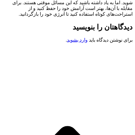
شوید. اما به یاد داشته باشید که این مسائل موقتی هستند. برای
مقابله با آن‌ها، بهتر است آرامش خود را حفظ کنید و از
استراحت‌های کوتاه استفاده کنید تا انرژی خود را بازگردانید.
دیدگاهتان را بنویسید
برای نوشتن دیدگاه باید
وارد بشوید
.