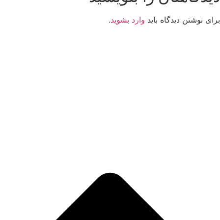
برای نوشتن دیدگاه باید
وارد بشوید
.