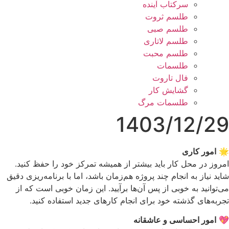
سرکتاب آینده
طلسم ثروت
طلسم صبی
طلسم لاتاری
طلسم محبت
طلسمات
فال تاروت
گشایش کار
طلسمات مرگ
1403/12/29
🌟
امور کاری
امروز در محل کار باید بیشتر از همیشه تمرکز خود را حفظ کنید.
شاید نیاز به انجام چند پروژه هم‌زمان باشد، اما با برنامه‌ریزی دقیق
می‌توانید به خوبی از پس آن‌ها برآیید. این زمان خوبی است که از
تجربه‌های گذشته خود برای انجام کارهای جدید استفاده کنید.
💖
امور احساسی و عاشقانه