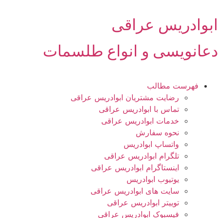
رش
ه
ابوادریس عراقی
حتوا
دعانویسی و انواع طلسمات
فهرست مطالب
رضایت مشتریان ابوادریس عراقی
تماس با ابوادریس عراقی
خدمات ابوادریس عراقی
نحوه سفارش
واتساپ ابوادریس
تلگرام ابوادریس عراقی
اینستاگرام ابوادریس عراقی
یوتیوب ابوادریس
سایت های ابوادریس عراقی
توییتر ابوادریس عراقی
فیسبوک ابوادریس عراقی