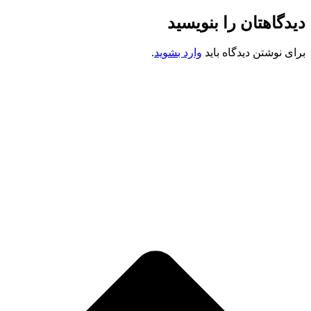
دیدگاهتان را بنویسید
برای نوشتن دیدگاه باید
وارد بشوید
.