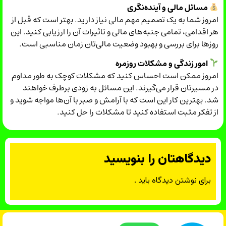
مسائل مالی و آینده‌نگری
امروز شما به یک تصمیم مهم مالی نیاز دارید. بهتر است که قبل از
هر اقدامی، تمامی جنبه‌های مالی و تاثیرات آن را ارزیابی کنید. این
روزها برای بررسی و بهبود وضعیت مالی‌تان زمان مناسبی است.
امور زندگی و مشکلات روزمره
امروز ممکن است احساس کنید که مشکلات کوچک به طور مداوم
در مسیرتان قرار می‌گیرند. این مسائل به زودی برطرف خواهند
شد. بهترین کار این است که با آرامش و صبر با آن‌ها مواجه شوید و
از تفکر مثبت استفاده کنید تا مشکلات را حل کنید.
دیدگاهتان را بنویسید
برای نوشتن دیدگاه باید
.