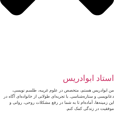
استاد ابوادریس
من ابوادریس هستم، متخصص در علوم غریبه، طلسم نویسی،
دعانویسی و ستاره‌شناسی. با تجربه‌ای طولانی از خانواده‌ای آگاه در
این زمینه‌ها، آماده‌ام تا به شما در رفع مشکلات روحی، روانی و
موفقیت در زندگی کمک کنم.