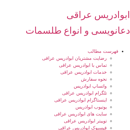
رش
ه
ابوادریس عراقی
حتوا
دعانویسی و انواع طلسمات
فهرست مطالب
رضایت مشتریان ابوادریس عراقی
تماس با ابوادریس عراقی
خدمات ابوادریس عراقی
نحوه سفارش
واتساپ ابوادریس
تلگرام ابوادریس عراقی
اینستاگرام ابوادریس عراقی
یوتیوب ابوادریس
سایت های ابوادریس عراقی
توییتر ابوادریس عراقی
فیسبوک ابوادریس عراقی