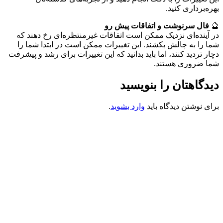
بهره‌برداری کنید.
🔮
فال سرنوشت و اتفاقات پیش رو
در آینده‌ای نزدیک ممکن است اتفاقات غیرمنتظره‌ای رخ دهند که
شما را به چالش بکشند. این تغییرات ممکن است در ابتدا شما را
دچار تردید کنند، اما باید بدانید که این تغییرات برای رشد و پیشرفت
شما ضروری هستند.
دیدگاهتان را بنویسید
برای نوشتن دیدگاه باید
وارد بشوید
.