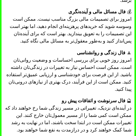
برسد.
💰
فال مسائل مالی و آینده‌نگری
امروز برای تصمیمات مالی بزرگ مناسب نیست. ممکن است
وسوسه شوید که خریدهای پرهزینه‌ای انجام دهید، اما بهتر است
این تصمیمات را به تعویق بیندازید. بهتر است که برای آینده‌تان
پس‌انداز کنید و به‌طور معقول‌تر به مسائل مالی نگاه کنید.
🧘
فال زندگی و روانشناسی
امروز روز خوبی برای بررسی احساسات و وضعیت روانی‌تان
است. ممکن است احساس نیاز به تغییرات در زندگی‌تان داشته
باشید. از این فرصت برای خودشناسی و ارزیابی عمیق‌تر استفاده
کنید. ممکن است از این فرآیند، درک بهتری از نیازهای درونی‌تان
پیدا کنید.
🔮
فال سرنوشت و اتفاقات پیش رو
در آینده‌ای نزدیک، تغییراتی در مسیر زندگی شما رخ خواهند داد که
ممکن است کمی شما را از مسیر معمول‌تان خارج کنند. این
تغییرات ممکن است در ابتدا سخت باشند، اما در نهایت به رشد
شما کمک خواهند کرد و در درازمدت به نفع شما خواهند بود.