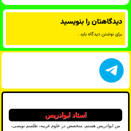
دیدگاهتان را بنویسید
برای نوشتن دیدگاه باید
.
استاد ابوادریس
من ابوادریس هستم، متخصص در علوم غریبه، طلسم نویسی،