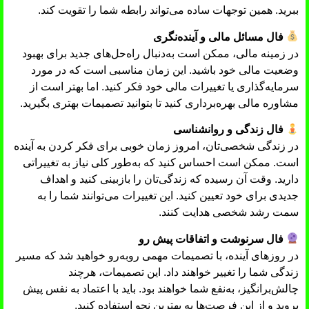
ببرید. همین توجهات ساده می‌تواند رابطه شما را تقویت کند.
فال مسائل مالی و آینده‌نگری
در زمینه مالی، ممکن است به‌دنبال راه‌حل‌های جدید برای بهبود
وضعیت مالی خود باشید. این زمان مناسبی است که در مورد
سرمایه‌گذاری یا تغییرات مالی خود فکر کنید. اما بهتر است از
مشاوره مالی بهره‌برداری کنید تا بتوانید تصمیمات بهتری بگیرید.
فال زندگی و روانشناسی
در زندگی شخصی‌تان، امروز زمان خوبی برای فکر کردن به آینده
است. ممکن است احساس کنید که به‌طور کلی نیاز به تغییراتی
دارید. وقت آن رسیده که زندگی‌تان را بازبینی کنید و اهداف
جدیدی برای خود تعیین کنید. این تغییرات می‌توانند شما را به
سمت رشد شخصی هدایت کنند.
فال سرنوشت و اتفاقات پیش رو
در روزهای آینده، با تصمیمات مهمی روبه‌رو خواهید شد که مسیر
زندگی شما را تغییر خواهند داد. این تصمیمات، هرچند
چالش‌برانگیز، به‌نفع شما خواهند بود. باید با اعتماد به نفس پیش
بروید و از این فرصت‌ها به بهترین نحو استفاده کنید.