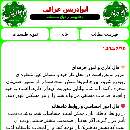
ابوادریس عراقی
دعانویسی و انواع طلسمات
فهرست مطالب
خانه
نمونه طلسمات
1404/2/30
فال کاری و امور حرفه‌ای
امروز ممکن است در محل کار خود با مسائل غیرمنتظره‌ای
روبه‌رو شوید. این چالش‌ها ممکن است شما را از مسیر اصلی‌تان
منحرف کنند، اما شما توانایی مدیریت آن‌ها را دارید. اعتماد به خود
و انجام اقدامات منطقی می‌تواند شما را از هر مشکلی عبور دهد.
فال امور احساسی و روابط عاشقانه
در روابط عاطفی‌تان، ممکن است احساسات شما به‌شدت تحت
تأثیر قرار گیرند. اگر به‌دنبال صمیمیت بیشتر هستید، وقت آن
است که بیشتر به شریک‌تان توجه کنید و از لحظات عاشقانه لذت