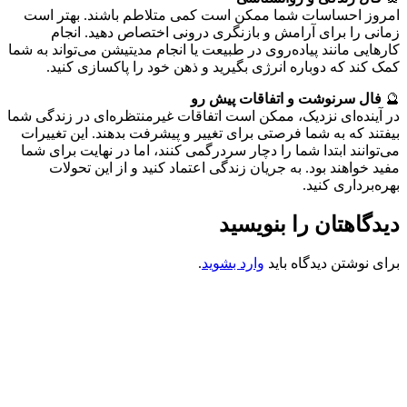
امروز احساسات شما ممکن است کمی متلاطم باشند. بهتر است
زمانی را برای آرامش و بازنگری درونی اختصاص دهید. انجام
کارهایی مانند پیاده‌روی در طبیعت یا انجام مدیتیشن می‌تواند به شما
کمک کند که دوباره انرژی بگیرید و ذهن خود را پاکسازی کنید.
🔮
فال سرنوشت و اتفاقات پیش رو
در آینده‌ای نزدیک، ممکن است اتفاقات غیرمنتظره‌ای در زندگی شما
بیفتند که به شما فرصتی برای تغییر و پیشرفت بدهند. این تغییرات
می‌توانند ابتدا شما را دچار سردرگمی کنند، اما در نهایت برای شما
مفید خواهند بود. به جریان زندگی اعتماد کنید و از این تحولات
بهره‌برداری کنید.
دیدگاهتان را بنویسید
برای نوشتن دیدگاه باید
وارد بشوید
.