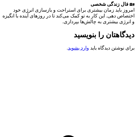
🏡
فال زندگی شخصی
امروز باید زمان بیشتری برای استراحت و بازسازی انرژی خود
اختصاص دهی. این کار به تو کمک می‌کند تا در روزهای آینده با انگیزه
و انرژی بیشتری به چالش‌ها بپردازی.
دیدگاهتان را بنویسید
برای نوشتن دیدگاه باید
وارد بشوید
.