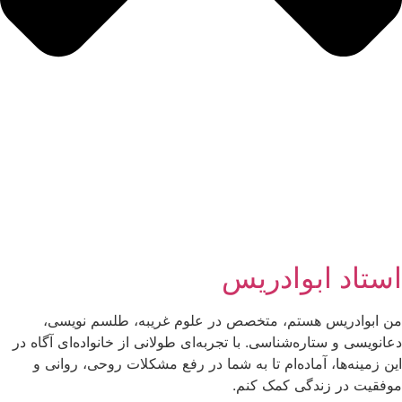
استاد ابوادریس
من ابوادریس هستم، متخصص در علوم غریبه، طلسم نویسی،
دعانویسی و ستاره‌شناسی. با تجربه‌ای طولانی از خانواده‌ای آگاه در
این زمینه‌ها، آماده‌ام تا به شما در رفع مشکلات روحی، روانی و
موفقیت در زندگی کمک کنم.