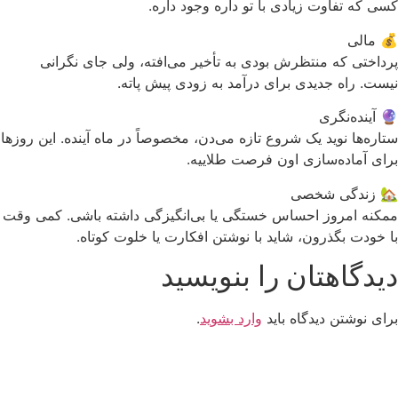
کسی که تفاوت زیادی با تو داره وجود داره.
💰 مالی
پرداختی که منتظرش بودی به تأخیر می‌افته، ولی جای نگرانی
نیست. راه جدیدی برای درآمد به زودی پیش پاته.
🔮 آینده‌نگری
ستاره‌ها نوید یک شروع تازه می‌دن، مخصوصاً در ماه آینده. این روزها
برای آماده‌سازی اون فرصت طلاییه.
🏡 زندگی شخصی
ممکنه امروز احساس خستگی یا بی‌انگیزگی داشته باشی. کمی وقت
با خودت بگذرون، شاید با نوشتن افکارت یا خلوت کوتاه.
دیدگاهتان را بنویسید
برای نوشتن دیدگاه باید
وارد بشوید
.