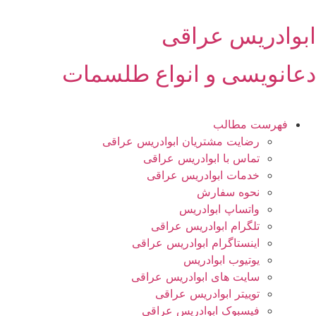
رش
ه
ابوادریس عراقی
حتوا
دعانویسی و انواع طلسمات
فهرست مطالب
رضایت مشتریان ابوادریس عراقی
تماس با ابوادریس عراقی
خدمات ابوادریس عراقی
نحوه سفارش
واتساپ ابوادریس
تلگرام ابوادریس عراقی
اینستاگرام ابوادریس عراقی
یوتیوب ابوادریس
سایت های ابوادریس عراقی
توییتر ابوادریس عراقی
فیسبوک ابوادریس عراقی