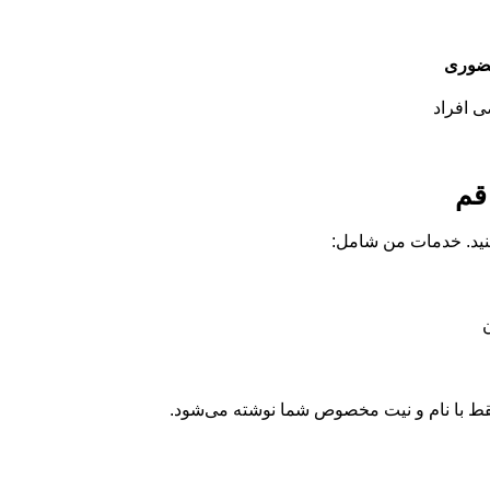
ضوری
 افراد
قم
نید. خدمات من شامل:
قط با نام و نیت مخصوص شما نوشته می‌شود.