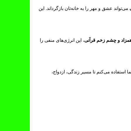
می‌تواند عشق و مهر را به خانه‌تان بازگرداند. این
مزاد و چشم زخم قرآنی
، این انرژی‌های منفی را
 استفاده می‌کنم تا مسیر زندگی‌، ازدواج،