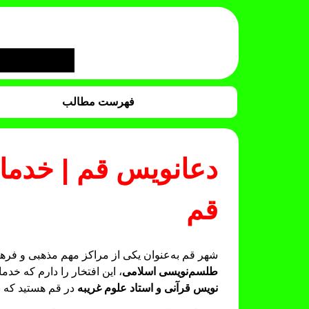
فهرست مطالب
دعانویس قم | خدما
قم
شهر قم به‌عنوان یکی از مراکز مهم مذهبی و فرهنگ
طلسم‌نویسی اسلامی
، این افتخار را دارم که خد
نویس قرآنی و استاد علوم غریبه
در قم هستید که ب