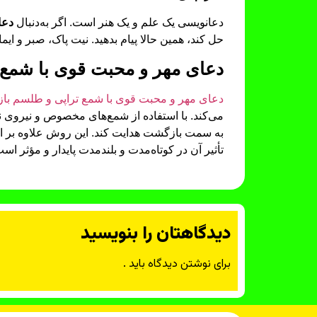
دعانویسی یک علم و یک هنر است. اگر به‌دنبال
دعا
حل کند، همین حالا پیام بدهید. نیت پاک، صبر و ایم
دعای مهر و محبت قوی با شمع
دعای مهر و محبت قوی با شمع تراپی و طلسم ب
می‌کند. با استفاده از شمع‌های مخصوص و نیروی 
به سمت بازگشت هدایت کند. این روش علاوه بر ا
تأثیر آن در کوتاه‌مدت و بلندمدت پایدار و مؤثر است
دیدگاهتان را بنویسید
برای نوشتن دیدگاه باید
.