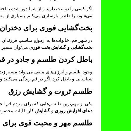
اگر کسی را دوست دارید و از شما دور شده یا احس
می‌شود، رابطه را بازسازی می‌کنم. بسیاری از مشت
بخت‌گشایی فوری برای دختران 
در شهر قم، خانواده‌ها به ازدواج مناسب فرزندان
بخت‌گشایی و گشایش بخت فوری
می‌توان مسیر از
باطل کردن طلسم و جادو در قم
وجود طلسم و انرژی‌های منفی می‌تواند مسیر زندگ
شناسایی و باطل کرد. اگر در قم زندگی می‌کنید
طلسم ثروت و گشایش رزق
یکی از مهم‌ترین طلسم‌هایی که برای مردم قم انج
دعای افزایش روزی و گشایش کار
با آیات مخصوص
طلسم مهر و محبت قوی برای 