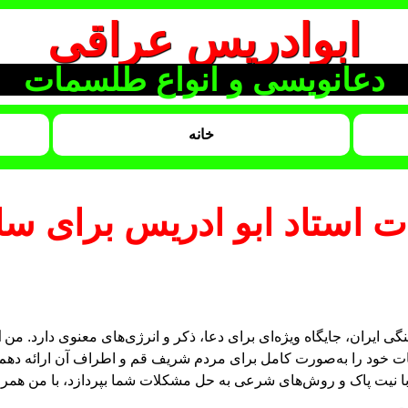
ابوادریس عراقی
دعانویسی و انواع طلسمات
خانه
ت استاد ابو ادریس برای 
ی ایران، جایگاه ویژه‌ای برای دعا، ذکر و انرژی‌های معنوی دارد. من
ا
مات خود را به‌صورت کامل برای مردم شریف قم و اطراف آن ارائه دهم. 
ا نیت پاک و روش‌های شرعی به حل مشکلات شما بپردازد، با من همراه