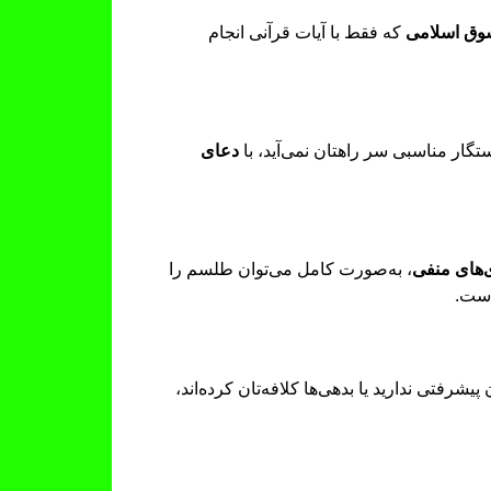
وق اسلامی
که فقط با آیات قرآنی انجام
تگار مناسبی سر راهتان نمی‌آید، با
دعای
‌های منفی
، به‌صورت کامل می‌توان طلسم را
است.
یشرفتی ندارید یا بدهی‌ها کلافه‌تان کرده‌اند،