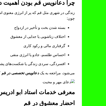
چرا دعانویس قم بودن اهمیت د
زندگی در شهری مثل قم که پر از انرژی معنوی اس
چون:
بسته شدن بخت و تأخیر در ازدواج
اختلاف زناشویی یا جدایی از معشوق
گرفتاری مالی و رکود کاری
احساس طلسم، جادو یا انرژی منفی
افسردگی، سردی زندگی یا شکست‌های پش
می‌شود، مراجعه به یک
دعانویس تخصصی در قم
ک
معرفی خدمات استاد ابو ادریس
احضار معشوق در قم