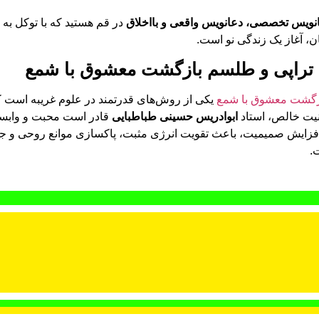
نویس تخصصی، دعانویس واقعی و بااخلاق
در قم هستید که با توکل به 
ان، آغاز یک زندگی نو است.
 تراپی و طلسم بازگشت معشوق با شمع
ازگشت معشوق با شمع
یکی از روش‌های قدرتمند در علوم غریبه است 
نیت خالص، استاد
ابوادریس حسینی طباطبایی
قادر است محبت و وابستگ
فزایش صمیمیت، باعث تقویت انرژی مثبت، پاکسازی موانع روحی و ج
.