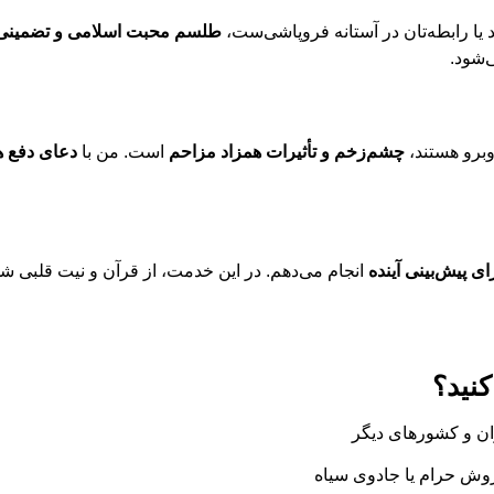
ا رابطه‌تان در آستانه فروپاشی‌ست،
طلسم محبت اسلامی و تضمینی
‌شود.
وبرو هستند،
چشم‌زخم و تأثیرات همزاد مزاحم
است. من با
دعای دفع ه
ی پیش‌بینی آینده
انجام می‌دهم. در این خدمت، از قرآن و نیت قلبی شما
کنید؟
ران و کشورهای دیگر
 روش حرام یا جادوی سیاه