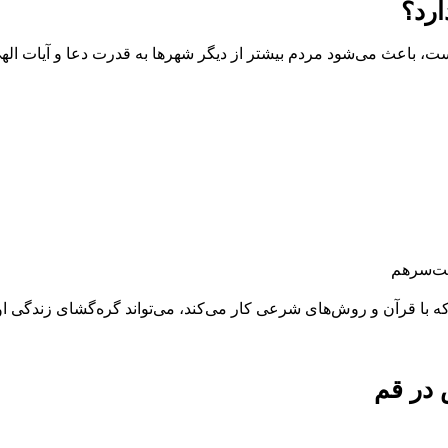
ارد؟
ت، باعث می‌شود مردم بیشتر از دیگر شهرها به قدرت دعا و آیات اله
ت‌سرهم
ه با قرآن و روش‌های شرعی کار می‌کند، می‌تواند گره‌گشای زندگی او
 در قم