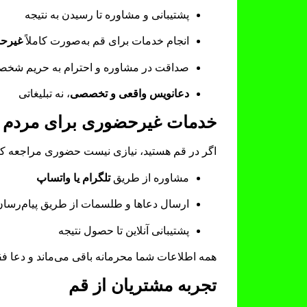
پشتیبانی و مشاوره تا رسیدن به نتیجه
انجام خدمات برای قم به‌صورت کاملاً
غیرح
صداقت در مشاوره و احترام به حریم شخصی
دعانویس واقعی و تخصصی
، نه تبلیغاتی
خدمات غیرحضوری برای مردم 
اگر در قم هستید، نیازی نیست حضوری مراجعه ک
مشاوره از طریق
تلگرام یا واتساپ
ارسال دعاها و طلسمات از طریق پیام‌رسان
پشتیبانی آنلاین تا حصول نتیجه
همه اطلاعات شما محرمانه باقی می‌ماند و دعا ف
تجربه مشتریان از قم