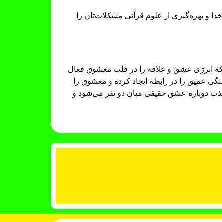
خدا و بهره‌گیری از علوم قرآنی مشکلات‌تان را
که انرژی عشق و علاقه را در قلب معشوق فعال
ی عمیق را در رابطه ایجاد کرده و معشوق را
ذب دوباره عشق حقیقی میان دو نفر می‌شود و