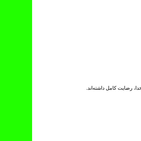
ا، رضایت کامل داشته‌اند.