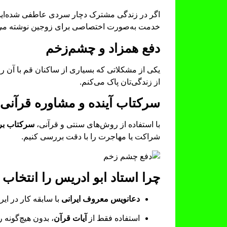
اگر در زندگی مشترک دچار سردی عاطفی شده‌اید ی
خدمت به‌صورت اختصاصی برای زوجین نوشته می
دفع همزاد و چشم‌زخم
یکی از مشکلاتی که بسیاری از ساکنان قم با آن ر
از زندگی‌تان پاک می‌کنم.
سرکتاب آینده و مشاوره قرآنی
با استفاده از روش‌های سنتی و قرآنی،
سرکتاب برا
شراکت یا مهاجرت را با دقت بررسی کنیم.
چرا استاد ابو ادریس را انتخاب 
دعانویس معروف ایرانی
با سابقه کار در ای
استفاده فقط از
آیات قرآن
، بدون هیچ‌گونه