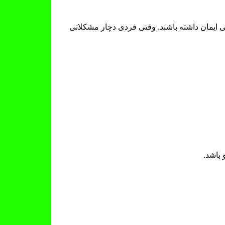
ی ایمان داشته باشند. وقتی فردی دچار مشکلاتی
 باشد.