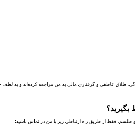
ی، طلاق عاطفی و گرفتاری مالی به من مراجعه کرده‌اند و به لطف خد
ط بگیرید؟
 طلسم، فقط از طریق راه ارتباطی زیر با من در تماس باشید: