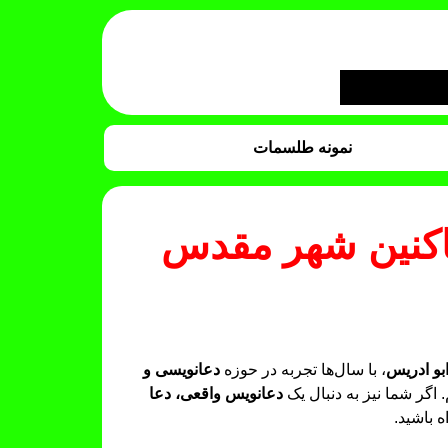
نمونه طلسمات
ساکنین شهر مقدس
بو ادریس
، با سال‌ها تجربه در حوزه
دعانویسی و
اگر شما نیز به دنبال یک
دعانویس واقعی، دعا
 باشید.