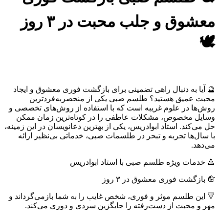
معشوق و جلب محبت در ۳ روز
🕊
🔮 آیا به دنبال راهی تضمینی برای بازگشت فوری معشوق و ایجاد
محبت عمیق هستید؟ طلسم صبی یکی از منحصر‌به‌فردترین
روش‌ها در علوم غریبه است که با استفاده از روش‌های تخصصی و
وسایل مخصوص، مشکلات عاطفی را در کوتاه‌ترین زمان ممکن
حل می‌کند. استاد ابوادریس، یکی از بهترین دعانویسان در این زمینه،
با سال‌ها تجربه و تبحر در طلسمات صبی، خدماتی بی‌نظیر ارائه
می‌دهد.
🔺 خدمات ویژه طلسم صبی با استاد ابوادریس
🪬 بازگشت فوری معشوق در ۳ روز
🔻 این طلسم موثر و فوری، شخص غایب را به شما بازمی‌گرداند و
مهر و محبت از دست‌رفته را جایگزین سردی و دوری می‌کند.