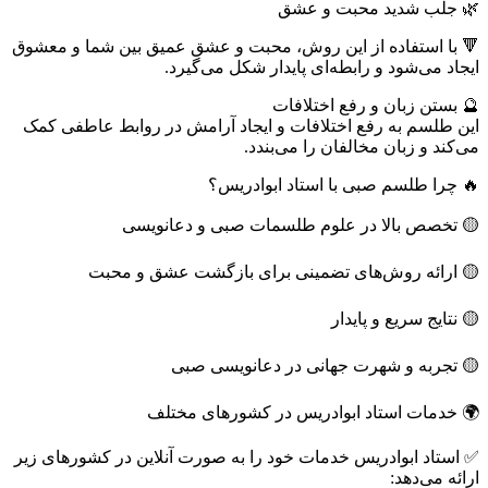
🌿 جلب شدید محبت و عشق
🔻 با استفاده از این روش، محبت و عشق عمیق بین شما و معشوق
ایجاد می‌شود و رابطه‌ای پایدار شکل می‌گیرد.
🔮 بستن زبان و رفع اختلافات
این طلسم به رفع اختلافات و ایجاد آرامش در روابط عاطفی کمک
می‌کند و زبان مخالفان را می‌بندد.
🔥 چرا طلسم صبی با استاد ابوادریس؟
🟡 تخصص بالا در علوم طلسمات صبی و دعانویسی
🟡 ارائه روش‌های تضمینی برای بازگشت عشق و محبت
🟡 نتایج سریع و پایدار
🟡 تجربه و شهرت جهانی در دعانویسی صبی
🌍 خدمات استاد ابوادریس در کشورهای مختلف
✅ استاد ابوادریس خدمات خود را به صورت آنلاین در کشورهای زیر
ارائه می‌دهد: