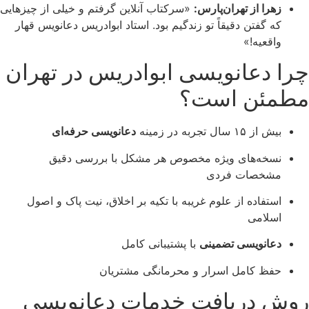
زهرا از تهران‌پارس:
«سرکتاب آنلاین گرفتم و خیلی از چیزهایی
که گفتن دقیقاً تو زندگیم بود. استاد ابوادریس دعانویس قهار
واقعیه!»
چرا دعانویسی ابوادریس در تهران
مطمئن است؟
بیش از ۱۵ سال تجربه در زمینه
دعانویسی حرفه‌ای
نسخه‌های ویژه مخصوص هر مشکل با بررسی دقیق
مشخصات فردی
استفاده از علوم غریبه با تکیه بر اخلاق، نیت پاک و اصول
اسلامی
دعانویسی تضمینی
با پشتیبانی کامل
حفظ کامل اسرار و محرمانگی مشتریان
روش دریافت خدمات دعانویسی