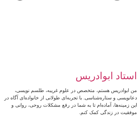
استاد ابوادریس
من ابوادریس هستم، متخصص در علوم غریبه، طلسم نویسی،
دعانویسی و ستاره‌شناسی. با تجربه‌ای طولانی از خانواده‌ای آگاه در
این زمینه‌ها، آماده‌ام تا به شما در رفع مشکلات روحی، روانی و
موفقیت در زندگی کمک کنم.