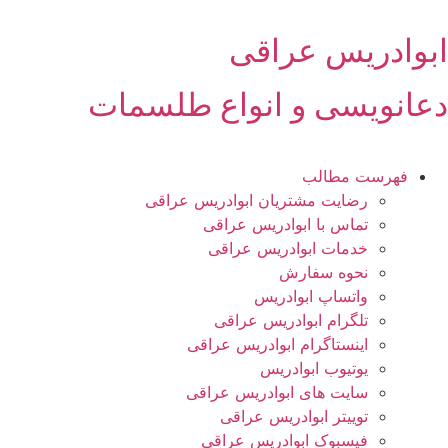
رش
ه
ابوادریس عراقی
حتوا
دعانویسی و انواع طلسمات
فهرست مطالب
رضایت مشتریان ابوادریس عراقی
تماس با ابوادریس عراقی
خدمات ابوادریس عراقی
نحوه سفارش
واتساپ ابوادریس
تلگرام ابوادریس عراقی
اینستاگرام ابوادریس عراقی
یوتیوب ابوادریس
سایت های ابوادریس عراقی
توییتر ابوادریس عراقی
فیسبوک ابوادریس عراقی