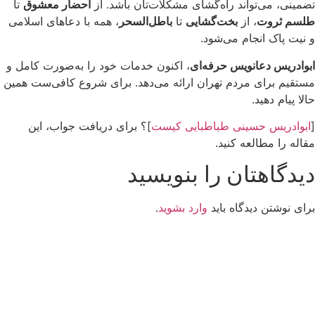
تضمینی، می‌تواند راه‌گشای مشکلات‌تان باشد. از
احضار معشوق
تا
طلسم ثروت
، از
بخت‌گشایی
تا
باطل‌السحر
، همه با دعاهای اسلامی
و نیت پاک انجام می‌شود.
ابوادریس دعانویس حرفه‌ای
، اکنون خدمات خود را به‌صورت کامل و
مستقیم برای مردم تهران ارائه می‌دهد. برای شروع کافی‌ست همین
حالا پیام دهید.
[
ابوادریس حسینی طباطبایی کیست
]؟ برای دریافت جواب، این
مقاله را مطالعه کنید.
دیدگاهتان را بنویسید
برای نوشتن دیدگاه باید
وارد بشوید
.