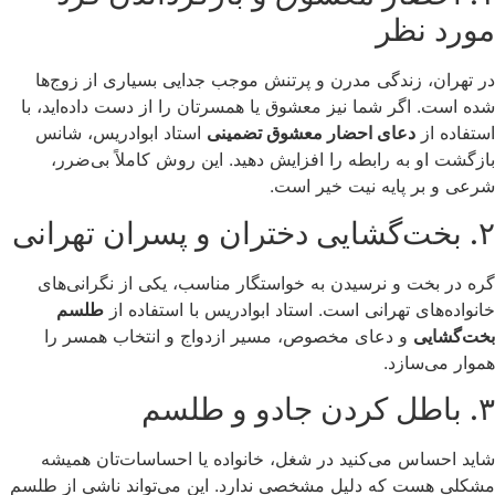
مورد نظر
در تهران، زندگی مدرن و پرتنش موجب جدایی بسیاری از زوج‌ها
شده است. اگر شما نیز معشوق یا همسرتان را از دست داده‌اید، با
استفاده از
دعای احضار معشوق تضمینی
استاد ابوادریس، شانس
بازگشت او به رابطه را افزایش دهید. این روش کاملاً بی‌ضرر،
شرعی و بر پایه نیت خیر است.
۲. بخت‌گشایی دختران و پسران تهرانی
گره در بخت و نرسیدن به خواستگار مناسب، یکی از نگرانی‌های
خانواده‌های تهرانی است. استاد ابوادریس با استفاده از
طلسم
بخت‌گشایی
و دعای مخصوص، مسیر ازدواج و انتخاب همسر را
هموار می‌سازد.
۳. باطل کردن جادو و طلسم
شاید احساس می‌کنید در شغل، خانواده یا احساسات‌تان همیشه
مشکلی هست که دلیل مشخصی ندارد. این می‌تواند ناشی از طلسم