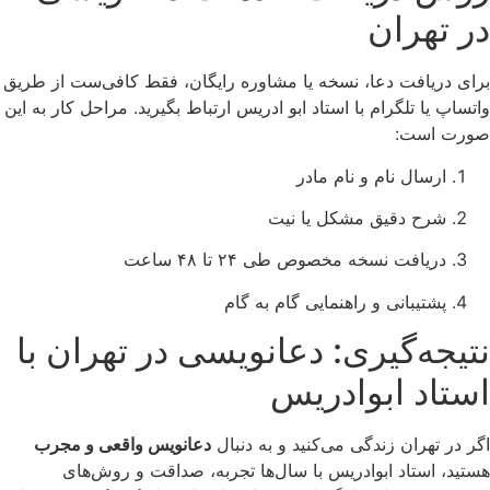
در تهران
برای دریافت دعا، نسخه یا مشاوره رایگان، فقط کافی‌ست از طریق
واتساپ یا تلگرام با استاد ابو ادریس ارتباط بگیرید. مراحل کار به این
صورت است:
ارسال نام و نام مادر
شرح دقیق مشکل یا نیت
دریافت نسخه مخصوص طی ۲۴ تا ۴۸ ساعت
پشتیبانی و راهنمایی گام به گام
نتیجه‌گیری: دعانویسی در تهران با
استاد ابوادریس
اگر در تهران زندگی می‌کنید و به دنبال
دعانویس واقعی و مجرب
هستید، استاد ابوادریس با سال‌ها تجربه، صداقت و روش‌های