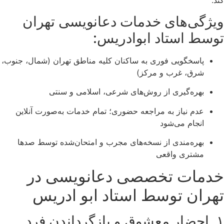
کند.
ویژگی‌های خدمات دعانویسی تهران
توسط استاد ابوادریس:
پاسخگویی فوری به ساکنان کلیه مناطق تهران (شمال، جنوب،
شرق، غرب و مرکز)
بهره‌گیری از روش‌های شرعی، اسلامی و سنتی
عدم نیاز به مراجعه حضوری؛ تمام خدمات به‌صورت آنلاین
انجام می‌شود
بهره‌مندی از نسخه‌های مجرب و امتحان‌شده توسط صدها
مشتری واقعی
خدمات تخصصی دعانویسی در
تهران توسط استاد ابو ادریس
۱. احضار معشوق و بازگرداندن فرد