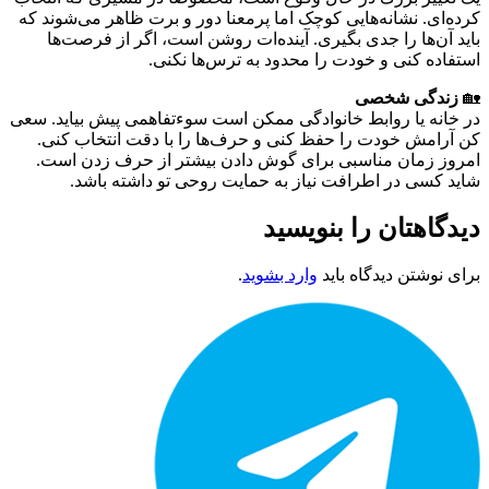
انه‌هایی کوچک اما پرمعنا دور و برت ظاهر می‌شوند که
را جدی بگیری. آینده‌ات روشن است، اگر از فرصت‌ها
 و خودت را محدود به ترس‌ها نکنی.
شخصی
 روابط خانوادگی ممکن است سوءتفاهمی پیش بیاید. سعی
ودت را حفظ کنی و حرف‌ها را با دقت انتخاب کنی.
 مناسبی برای گوش دادن بیشتر از حرف زدن است.
ر اطرافت نیاز به حمایت روحی تو داشته باشد.
ن را بنویسید
دیدگاه باید
وارد بشوید
.