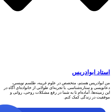
بوادریس
س هستم، متخصص در علوم غریبه، طلسم نویسی،
ستاره‌شناسی. با تجربه‌ای طولانی از خانواده‌ای آگاه در
ا، آماده‌ام تا به شما در رفع مشکلات روحی، روانی و
زندگی کمک کنم.