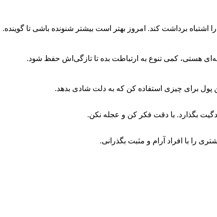
شتباه برداشت کند. امروز بهتر است بیشتر شنونده باشی تا گوینده.
ای هستی، کمی تنوع به ارتباطت بده تا تازگی‌اش حفظ شود.
 پول برای چیزی استفاده کن که به دلت شادی بدهد.
گیت بگذارد. با دقت فکر کن و عجله نکن.
تری را با افراد آرام و مثبت بگذرانی.