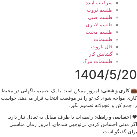
سرکتاب آینده
طلسم ثروت
طلسم صبی
طلسم لاتاری
طلسم محبت
طلسمات
فال تاروت
گشایش کار
طلسمات مرگ
1404/5/20
💼
کاری و شغلی:
امروز ممکن است با یک تصمیم ناگهانی در محیط
کاری مواجه شوی که تو را در موقعیت انتخاب قرار می‌دهد. حواست
را جمع کن و عجولانه تصمیم نگیر.
❤️
احساسی و رابطه:
رابطه‌ات با طرف مقابل به تعادل نیاز دارد.
اگر مدتی احساس کردی بی‌توجهی شده‌ای، امروز زمان مناسبی
برای گفتگو است.