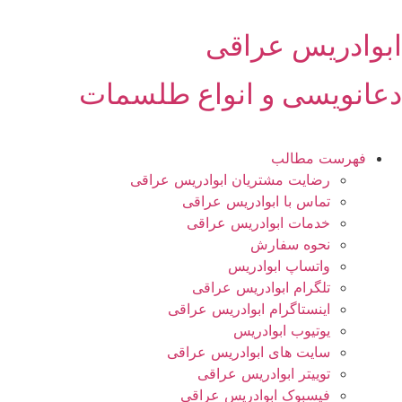
رش
ه
ابوادریس عراقی
حتوا
دعانویسی و انواع طلسمات
فهرست مطالب
رضایت مشتریان ابوادریس عراقی
تماس با ابوادریس عراقی
خدمات ابوادریس عراقی
نحوه سفارش
واتساپ ابوادریس
تلگرام ابوادریس عراقی
اینستاگرام ابوادریس عراقی
یوتیوب ابوادریس
سایت های ابوادریس عراقی
توییتر ابوادریس عراقی
فیسبوک ابوادریس عراقی