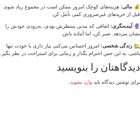
💰
مالی:
هزینه‌های کوچک امروز ممکن است در مجموع زیاد شوند.
قبل از خریدهای غیرضروری کمی تأمل کن.
🔮
آینده‌نگری:
اتفاقی که مدتی منتظرش بودی، به‌زودی خودش را
نشان می‌دهد. صبر کن، اما آماده باش.
🏡
زندگی شخصی:
امروز احساس می‌کنی نیاز داری با خودت تنها
باشی. به این حس احترام بگذار و زمانی برای استراحت در نظر بگیر.
دیدگاهتان را بنویسید
برای نوشتن دیدگاه باید
وارد بشوید
.