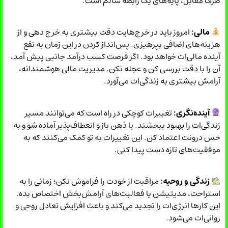
طرف مقابل، پایه‌های یک رابطه سالم است.
مالی:
امروز باید در خرج‌هایت دقت بیشتری به خرج دهی و از
هزینه‌های اضافی بپرهیزی. پس‌انداز کردن در این زمان به نفع
آینده مالی‌ات خواهد بود. اگر فرصت کسب درآمد جانبی پیش آمد،
آن را با دقت بررسی کن و عجله نکن. مدیریت مالی هوشمندانه،
آرامش بیشتری به زندگی‌ات می‌آورد.
آینده‌نگری:
تغییرات کوچکی در راه است که می‌توانند مسیر
زندگی‌ات را بهبود ببخشند. با ذهن باز و انعطاف‌پذیر آماده شو و به
حس درونت اعتماد کن. این تغییرات به تو کمک می‌کنند که به
موفقیت‌های تازه دست پیدا کنی.
زندگی و روحیه:
مراقبت از خودت را فراموش نکن؛ زمانی را به
استراحت، مدیتیشن یا فعالیت‌های آرامش‌بخش اختصاص بده.
این کارها انرژی‌ات را تجدید می‌کند و باعث افزایش تعادل روحی و
روانی‌ات می‌شود.