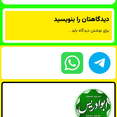
دیدگاهتان را بنویسید
برای نوشتن دیدگاه باید
.