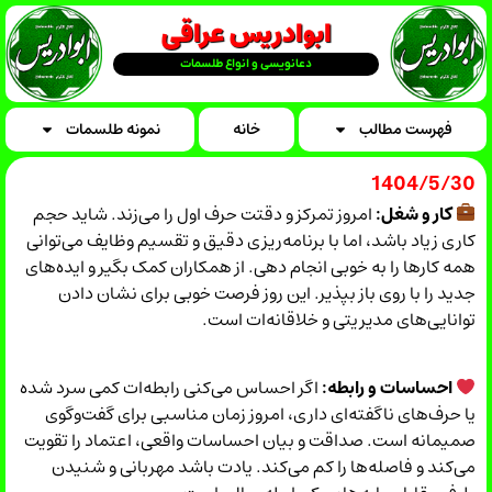
ابوادریس عراقی
دعانویسی و انواع طلسمات
فهرست مطالب
خانه
نمونه طلسمات
1404/5/30
کار و شغل:
امروز تمرکز و دقتت حرف اول را می‌زند. شاید حجم
کاری زیاد باشد، اما با برنامه‌ریزی دقیق و تقسیم وظایف می‌توانی
همه کارها را به خوبی انجام دهی. از همکاران کمک بگیر و ایده‌های
جدید را با روی باز بپذیر. این روز فرصت خوبی برای نشان دادن
توانایی‌های مدیریتی و خلاقانه‌ات است.
احساسات و رابطه:
اگر احساس می‌کنی رابطه‌ات کمی سرد شده
یا حرف‌های ناگفته‌ای داری، امروز زمان مناسبی برای گفت‌وگوی
صمیمانه است. صداقت و بیان احساسات واقعی، اعتماد را تقویت
می‌کند و فاصله‌ها را کم می‌کند. یادت باشد مهربانی و شنیدن