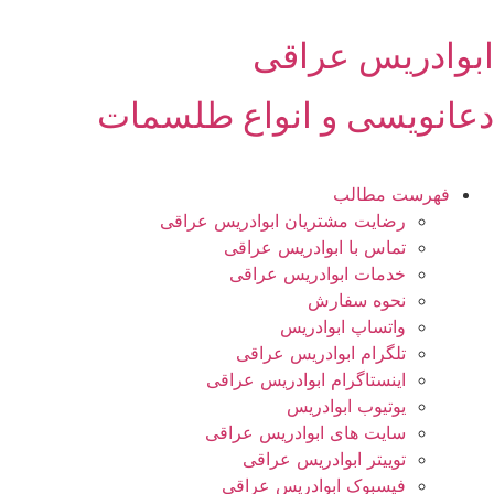
رش
ه
ابوادریس عراقی
حتوا
دعانویسی و انواع طلسمات
فهرست مطالب
رضایت مشتریان ابوادریس عراقی
تماس با ابوادریس عراقی
خدمات ابوادریس عراقی
نحوه سفارش
واتساپ ابوادریس
تلگرام ابوادریس عراقی
اینستاگرام ابوادریس عراقی
یوتیوب ابوادریس
سایت های ابوادریس عراقی
توییتر ابوادریس عراقی
فیسبوک ابوادریس عراقی