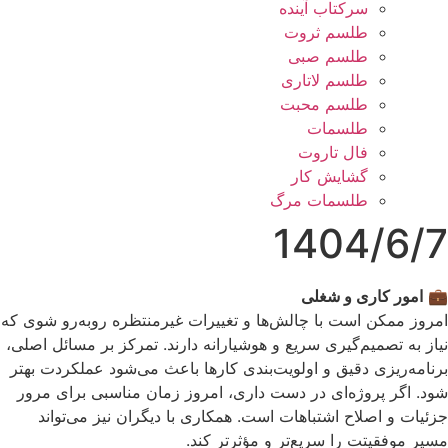
سرکتاب آینده
طلسم ثروت
طلسم صبی
طلسم لاتاری
طلسم محبت
طلسمات
فال تاروت
گشایش کار
طلسمات مرگ
1404/6/7
💼
امور کاری و شغلی
امروز ممکن است با چالش‌ها و تغییرات غیرمنتظره روبه‌رو شوی که
نیاز به تصمیم‌گیری سریع و هوشیارانه دارند. تمرکز بر مسائل اصلی،
برنامه‌ریزی دقیق و اولویت‌بندی کارها باعث می‌شود عملکردت بهتر
شود. اگر پروژه‌ای در دست داری، امروز زمان مناسبی برای مرور
جزئیات و اصلاح اشتباهات است. همکاری با دیگران نیز می‌تواند
مسیر موفقیتت را سریع‌تر و مؤثرتر کند.