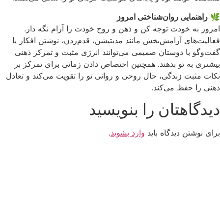
🌿
راهنمایی روان‌شناختی امروز
امروز به خودت توجه کن و ذهن و روح خودت را آرام نگه دار.
فعالیت‌های آرامش‌بخش مانند مدیتیشن، قدم‌زدن، نوشتن افکار یا
گفت‌وگو با دوستان صمیمی می‌توانند انرژی مثبت و تمرکز ذهنی
بیشتری به تو بدهند. همچنین اختصاص دادن زمانی برای تمرکز بر
نکات مثبت زندگی، حال روحی و روانی تو را تقویت می‌کند و تعادل
ذهنی را حفظ می‌کند.
دیدگاهتان را بنویسید
برای نوشتن دیدگاه باید
وارد بشوید
.