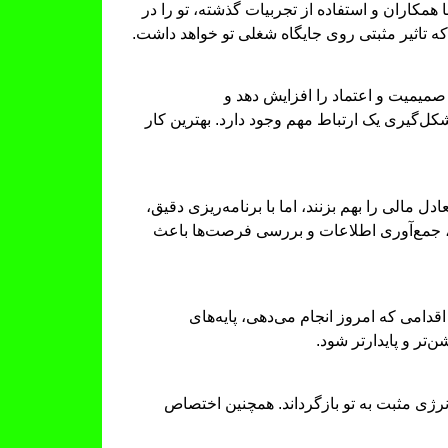
مکاران و استفاده از تجربیات گذشته، تو را در
ه تاثیر مثبتی روی جایگاه شغلی تو خواهد داشت.
صمیمیت و اعتماد را افزایش دهد و
‌گیری یک ارتباط مهم وجود دارد. بهترین کار
لی را بهم بزنند، اما با برنامه‌ریزی دقیق،
ستی، جمع‌آوری اطلاعات و بررسی فرصت‌ها باعث
دامی که امروز انجام می‌دهی، پایه‌های
تر و پایدارتر شود.
انرژی مثبت به تو بازگرداند. همچنین اختصاص