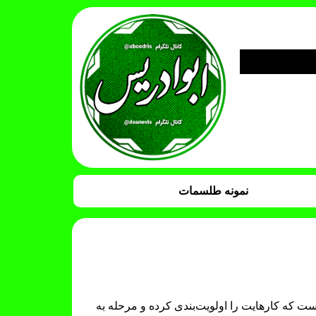
نمونه طلسمات
ست که کارهایت را اولویت‌بندی کرده و مرحله به