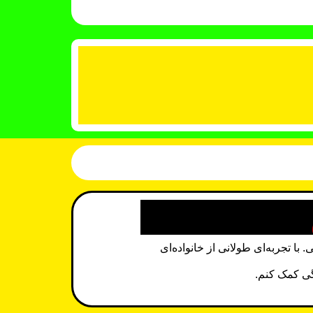
 تجربه‌ای طولانی از خانواده‌ای
دگی کمک کنم.