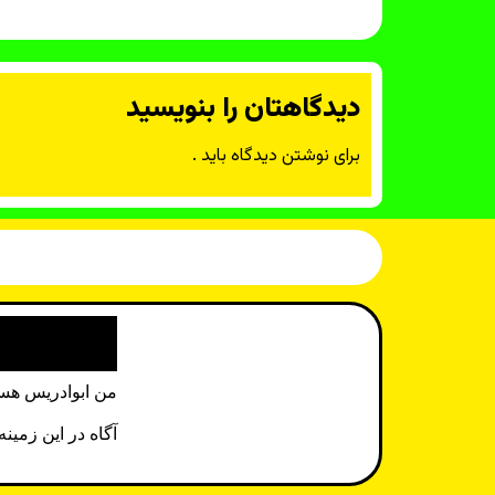
دیدگاهتان را بنویسید
برای نوشتن دیدگاه باید
.
من ابوادریس هست
آگاه در این زمین