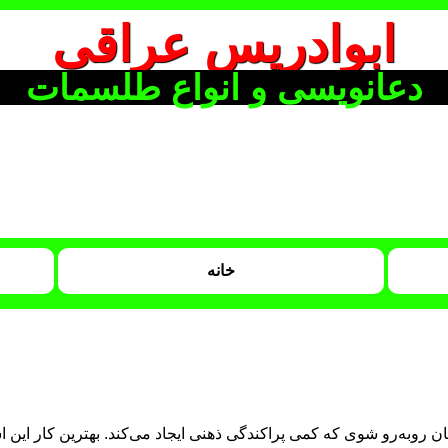
ابوادریس عراقی
دعانویسی و انواع طلسمات
خانه
روبه‌رو شوی که کمی پراکندگی ذهنی ایجاد می‌کند. بهترین کار این ا