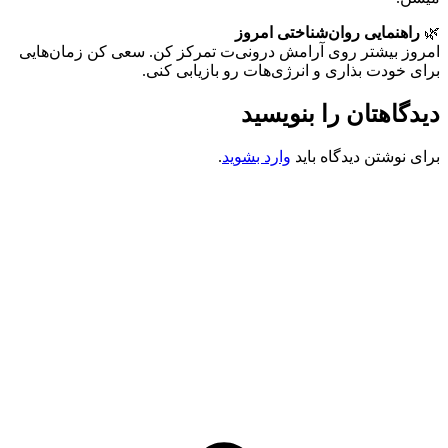
🌿
راهنمایی روان‌شناختی امروز
امروز بیشتر روی آرامش درونی‌ت تمرکز کن. سعی کن زمان‌هایی
برای خودت بذاری و انرژی‌هات رو بازیابی کنی.
دیدگاهتان را بنویسید
برای نوشتن دیدگاه باید
وارد بشوید
.