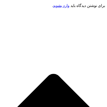
برای نوشتن دیدگاه باید
وارد بشوید
.