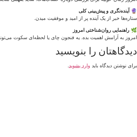
🔮
آینده‌نگری و پیش‌بینی کلی
ستاره‌ها خبر از یک آینده پر از امید و موفقیت میدن.
🌿
راهنمایی روان‌شناختی امروز
امروز به آرامش اهمیت بده. یه فنجون چای یا لحظه‌ای سکوت می‌تونه 
دیدگاهتان را بنویسید
برای نوشتن دیدگاه باید
وارد بشوید
.