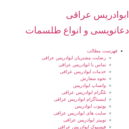
رش
ه
ابوادریس عراقی
حتوا
دعانویسی و انواع طلسمات
فهرست مطالب
رضایت مشتریان ابوادریس عراقی
تماس با ابوادریس عراقی
خدمات ابوادریس عراقی
نحوه سفارش
واتساپ ابوادریس
تلگرام ابوادریس عراقی
اینستاگرام ابوادریس عراقی
یوتیوب ابوادریس
سایت های ابوادریس عراقی
توییتر ابوادریس عراقی
فیسبوک ابوادریس عراقی