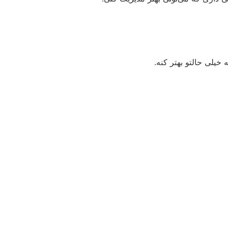
خیلی حالتو بهتر کنه.