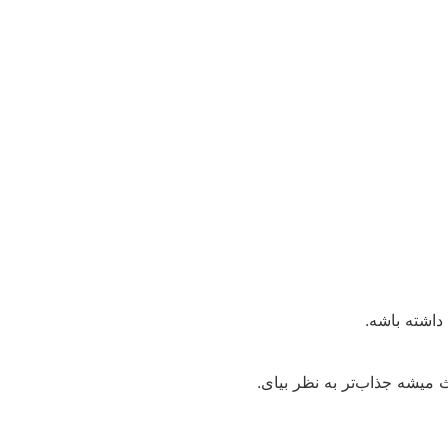
داشته باشه.
 میشه جذاب‌تر به نظر بیای.