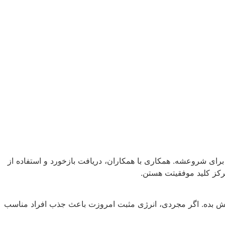
 برای شروعشه. همکاری با همکاران، دریافت بازخورد و استفاده از
رکز کلید موفقیتت هستن.
زایش بده. اگر مجردی، انرژی مثبت امروزت باعث جذب افراد مناسب