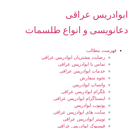
رش
ه
ابوادریس عراقی
حتوا
دعانویسی و انواع طلسمات
فهرست مطالب
رضایت مشتریان ابوادریس عراقی
تماس با ابوادریس عراقی
خدمات ابوادریس عراقی
نحوه سفارش
واتساپ ابوادریس
تلگرام ابوادریس عراقی
اینستاگرام ابوادریس عراقی
یوتیوب ابوادریس
سایت های ابوادریس عراقی
توییتر ابوادریس عراقی
فیسبوک ابوادریس عراقی