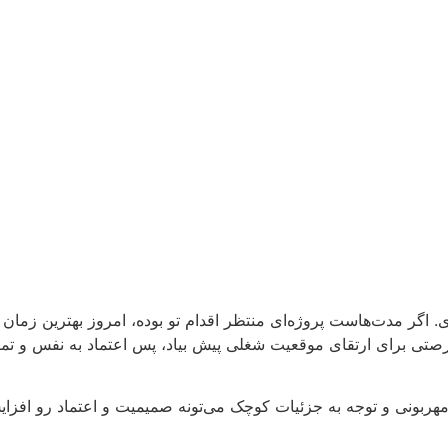
. اگر مدت‌هاست پروژه‌ای منتظر اقدام تو بوده، امروز بهترین زمان
صتی برای ارتقای موقعیت شغلی پیش بیاد، پس اعتماد به نفس و تم
ی مهربونی و توجه به جزئیات کوچک می‌تونه صمیمیت و اعتماد رو اف