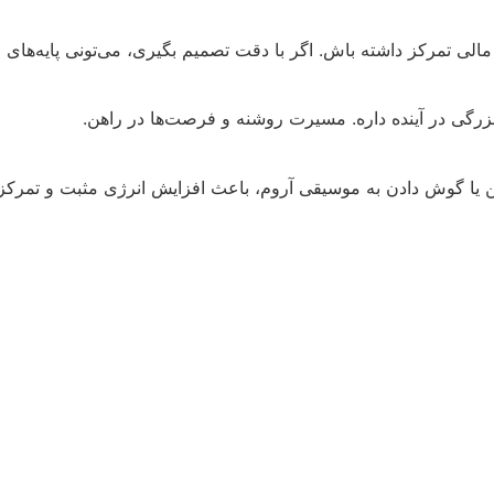
تمرکز داشته باش. اگر با دقت تصمیم بگیری، می‌تونی پایه‌های ام
بزرگی در آینده داره. مسیرت روشنه و فرصت‌ها در راهن.
ن یا گوش دادن به موسیقی آروم، باعث افزایش انرژی مثبت و تمرک