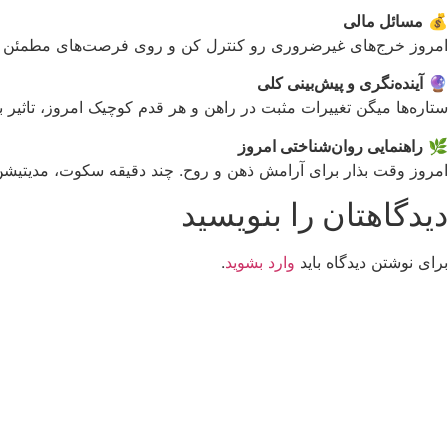
💰
مسائل مالی
امروز خرج‌های غیرضروری رو کنترل کن و روی فرصت‌های مطمئن مالی 
🔮
آینده‌نگری و پیش‌بینی کلی
ستاره‌ها میگن تغییرات مثبت در راهن و هر قدم کوچیک امروز، تاثیر 
🌿
راهنمایی روان‌شناختی امروز
امروز وقت بذار برای آرامش ذهن و روح. چند دقیقه سکوت، مدیتیش
دیدگاهتان را بنویسید
برای نوشتن دیدگاه باید
وارد بشوید
.