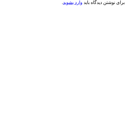
برای نوشتن دیدگاه باید
وارد بشوید
.