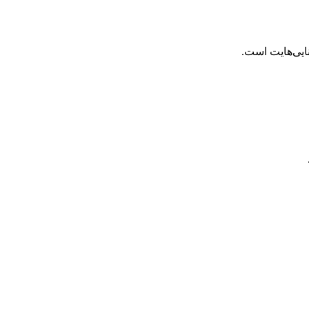
نایی‌هایت است.