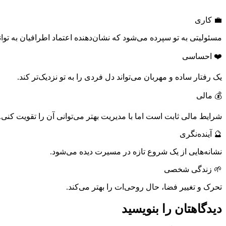
💼 کاری
مسئولیتی به تو سپرده می‌شود که نشان‌دهنده اعتماد اطرافیان به توا
❤️ احساسی
یک رفتار ساده و مهربان می‌تواند دل فردی را به تو نزدیک‌تر کند.
💰 مالی
شرایط مالی ثابت است اما با مدیریت بهتر می‌توانی آن را تقویت کنی.
🔮 آینده‌نگری
نشانه‌هایی از یک شروع تازه در مسیرت دیده می‌شود.
🌱 زندگی شخصی
تحرک و تغییر فضا، حال روحی‌ات را بهتر می‌کند.
دیدگاهتان را بنویسید