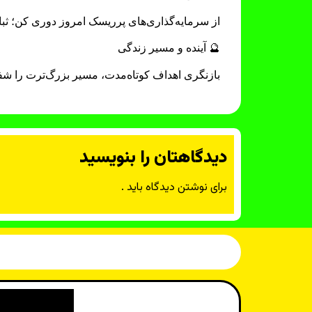
از سرمایه‌گذاری‌های پرریسک امروز دوری کن؛ ثب
🔮 آینده و مسیر زندگی
بازنگری اهداف کوتاه‌مدت، مسیر بزرگ‌ترت را شفا
دیدگاهتان را بنویسید
برای نوشتن دیدگاه باید
.