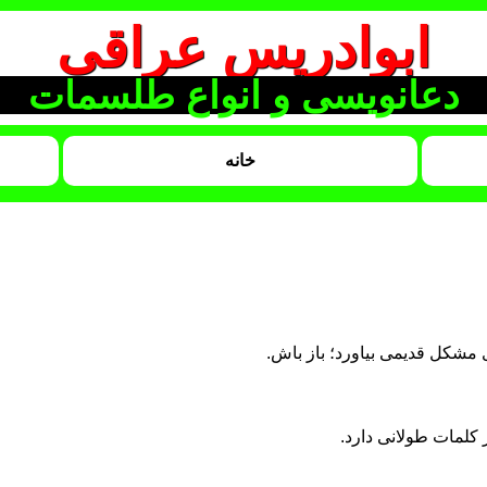
ابوادریس عراقی
دعانویسی و انواع طلسمات
خانه
ای مشکل قدیمی بیاورد؛ باز باش.
 کلمات طولانی دارد.