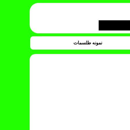
نمونه طلسمات