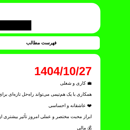
فهرست مطالب
1404/10/27
💼 کاری و شغلی
همکاری با یک هم‌تیمی می‌تواند راه‌حل تازه‌ای بر
❤️ عاشقانه و احساسی
ابراز محبت مختصر و عملی امروز تأثیر بیشتری از
💰 مالی