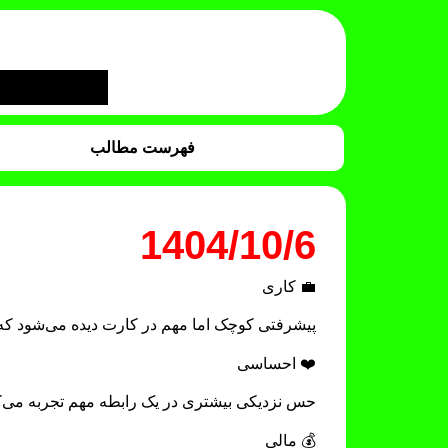
فهرست مطالب
1404/10/6
💼 کاری
پیشرفتی کوچک اما مهم در کارت دیده می‌شود که ان
❤️ احساسی
حس نزدیکی بیشتری در یک رابطه مهم تجربه می‌ک
💰 مالی