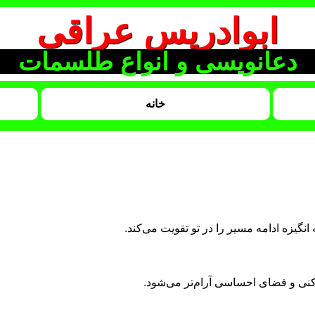
ابوادریس عراقی
دعانویسی و انواع طلسمات
خانه
گیزه ادامه مسیر را در تو تقویت می‌کند.
نی و فضای احساسی آرام‌تر می‌شود.