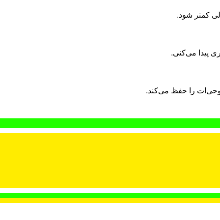
لی کمتر شود.
ی پیدا می‌کنی.
وحی‌ات را حفظ می‌کند.