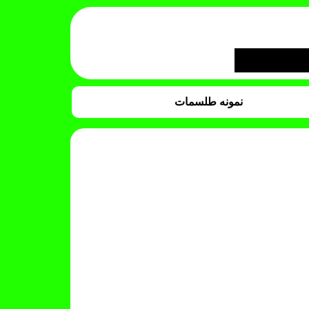
نمونه طلسمات