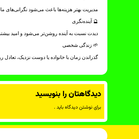
مدیریت بهتر هزینه‌ها باعث می‌شود نگرانی‌های ما
🔮 آینده‌نگری
دیدت نسبت به آینده روشن‌تر می‌شود و امید بیشتر
🌱 زندگی شخصی
گذراندن زمان با خانواده یا دوست نزدیک، تعادل ر
دیدگاهتان را بنویسید
برای نوشتن دیدگاه باید
.