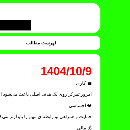
فهرست مطالب
1404/10/9
💼 کاری
امروز تمرکز روی یک هدف اصلی باعث می‌شود از 
❤️ احساسی
حمایت و همراهی تو رابطه‌ای مهم را پایدارتر می‌ک
💰 مالی