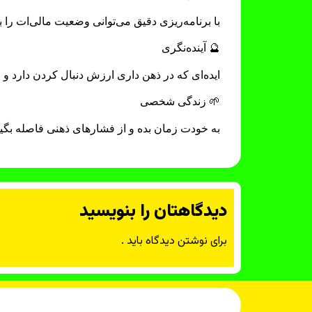
با برنامه‌ریزی دقیق می‌توانی وضعیت مالی‌ات را ب
🔮 آینده‌نگری
ایده‌ای که در ذهن داری ارزش دنبال کردن دارد و می
🌱 زندگی شخصی
به خودت زمان بده و از فشارهای ذهنی فاصله بگیر 
دیدگاهتان را بنویسید
برای نوشتن دیدگاه باید
.