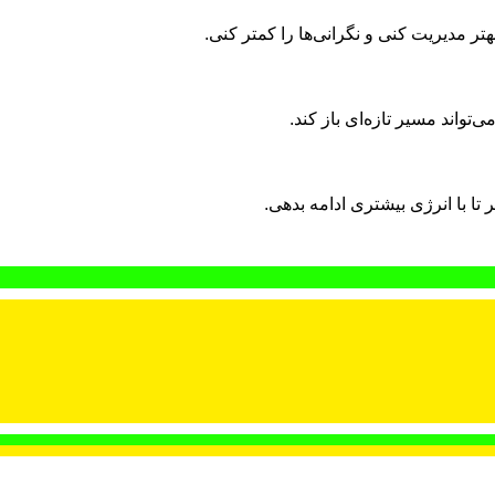
هتر مدیریت کنی و نگرانی‌ها را کمتر کنی.
‌تواند مسیر تازه‌ای باز کند.
تا با انرژی بیشتری ادامه بدهی.