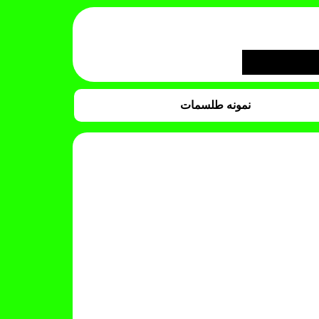
نمونه طلسمات