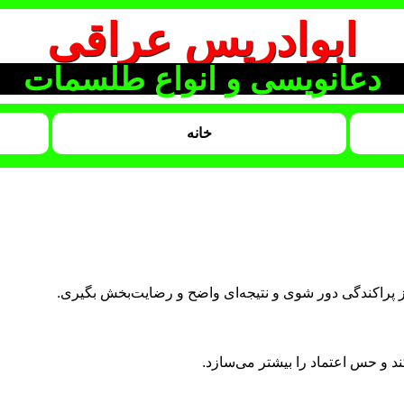
ابوادریس عراقی
دعانویسی و انواع طلسمات
خانه
پراکندگی دور شوی و نتیجه‌ای واضح و رضایت‌بخش بگیری.
ند و حس اعتماد را بیشتر می‌سازد.