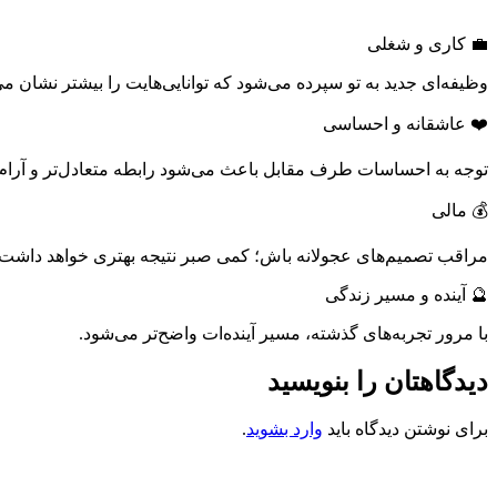
💼 کاری و شغلی
وظیفه‌ای جدید به تو سپرده می‌شود که توانایی‌هایت را بیشتر نشان می
❤️ عاشقانه و احساسی
توجه به احساسات طرف مقابل باعث می‌شود رابطه متعادل‌تر و آرام‌ت
💰 مالی
مراقب تصمیم‌های عجولانه باش؛ کمی صبر نتیجه بهتری خواهد داشت.
🔮 آینده و مسیر زندگی
با مرور تجربه‌های گذشته، مسیر آینده‌ات واضح‌تر می‌شود.
دیدگاهتان را بنویسید
برای نوشتن دیدگاه باید
وارد بشوید
.