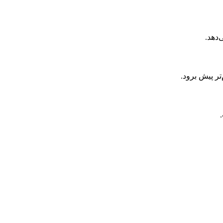
‌دهد.
ر پیش برود.