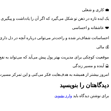
💼 کاری و شغلی
یک ایده تازه در ذهن تو شکل می‌گیرد که اگر آن را یادداشت و پیگیری ک
❤️ عاشقانه و احساسی
احساساتت شفاف‌تر شده و راحت‌تر می‌توانی درباره آنچه در دل دار
💰 مالی
موقعیت کوچکی برای مدیریت بهتر پول پیش می‌آید که می‌تواند به نفع 
🔮 آینده و مسیر زندگی
امروز بیشتر از همیشه به هدف‌هایت فکر می‌کنی و این تمرکز مسیرت
دیدگاهتان را بنویسید
برای نوشتن دیدگاه باید
وارد بشوید
.