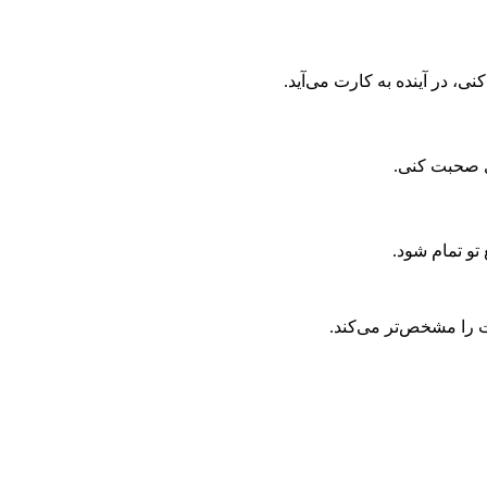
نی، در آینده به کارت می‌آید.
ی صحبت کنی.
تو تمام شود.
 را مشخص‌تر می‌کند.