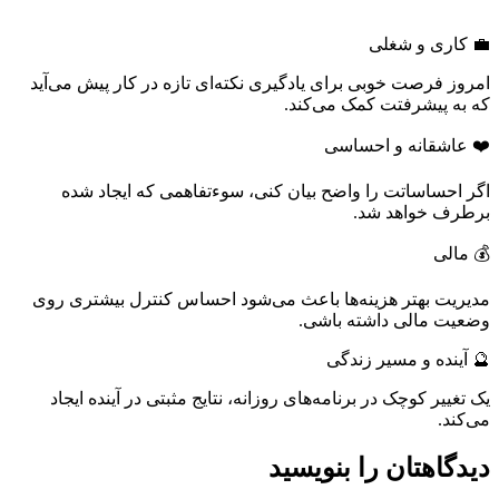
💼 کاری و شغلی
امروز فرصت خوبی برای یادگیری نکته‌ای تازه در کار پیش می‌آید
که به پیشرفتت کمک می‌کند.
❤️ عاشقانه و احساسی
اگر احساساتت را واضح بیان کنی، سوءتفاهمی که ایجاد شده
برطرف خواهد شد.
💰 مالی
مدیریت بهتر هزینه‌ها باعث می‌شود احساس کنترل بیشتری روی
وضعیت مالی داشته باشی.
🔮 آینده و مسیر زندگی
یک تغییر کوچک در برنامه‌های روزانه، نتایج مثبتی در آینده ایجاد
می‌کند.
دیدگاهتان را بنویسید