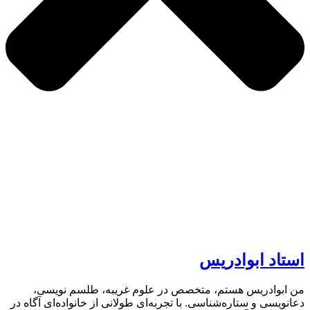
استاد ابوادریس
من ابوادریس هستم، متخصص در علوم غریبه، طلسم نویسی،
دعانویسی و ستاره‌شناسی. با تجربه‌ای طولانی از خانواده‌ای آگاه در