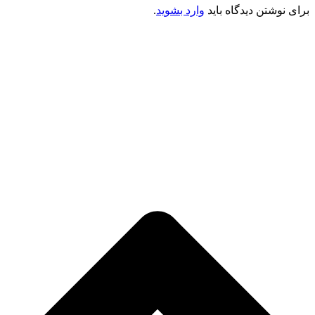
برای نوشتن دیدگاه باید
وارد بشوید
.