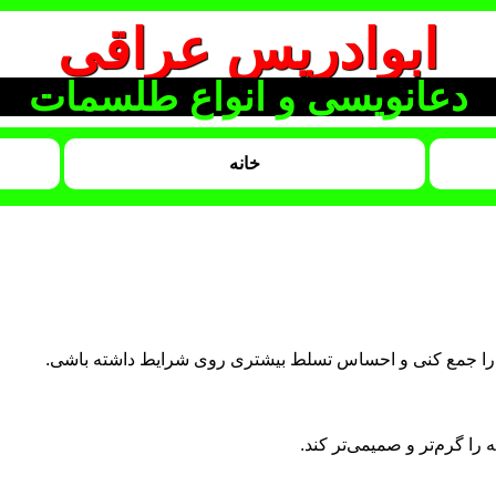
ابوادریس عراقی
دعانویسی و انواع طلسمات
خانه
ده را جمع کنی و احساس تسلط بیشتری روی شرایط داشته باشی.
را گرم‌تر و صمیمی‌تر کند.