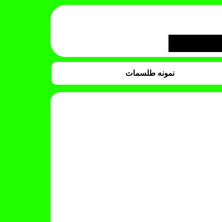
نمونه طلسمات