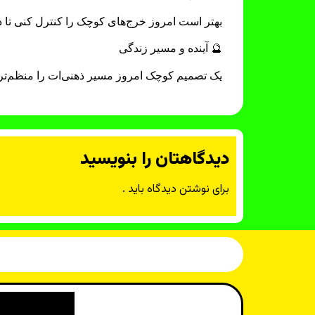
بهتر است امروز خرج‌های کوچک را کنترل کنی تا 
🔮 آینده و مسیر زندگی
یک تصمیم کوچک امروز مسیر ذهنی‌ات را منظم‌تر
دیدگاهتان را بنویسید
برای نوشتن دیدگاه باید
.