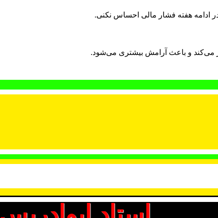
در ادامه هفته فشار مالی احساس نکنی.
 می‌کند و باعث آرامش بیشتری می‌شود.
استاد ابوادریس