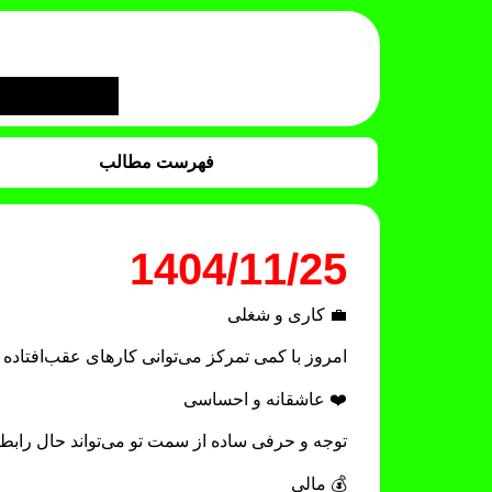
فهرست مطالب
1404/11/25
💼 کاری و شغلی
امروز با کمی تمرکز می‌توانی کارهای عقب‌افتا
❤️ عاشقانه و احساسی
توجه و حرفی ساده از سمت تو می‌تواند حال رابطه 
💰 مالی