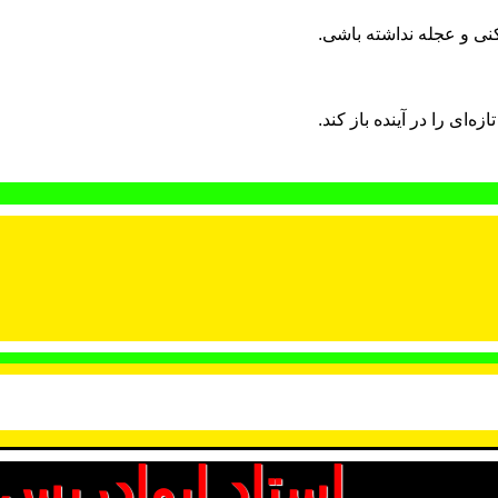
نی و عجله نداشته باشی.
‌ای را در آینده باز کند.
استاد ابوادریس