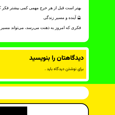
بهتر است قبل از هر خرج مهمی کمی بیشتر فکر ک
🔮 آینده و مسیر زندگی
فکری که امروز به ذهنت می‌رسد، می‌تواند مسیر تازه
دیدگاهتان را بنویسید
برای نوشتن دیدگاه باید
.