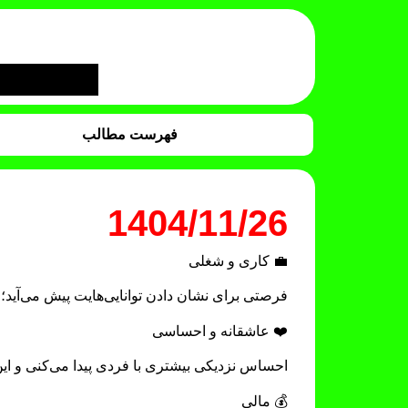
فهرست مطالب
1404/11/26
💼 کاری و شغلی
فرصتی برای نشان دادن توانایی‌هایت پیش می‌آید؛ 
❤️ عاشقانه و احساسی
احساس نزدیکی بیشتری با فردی پیدا می‌کنی و این ار
💰 مالی