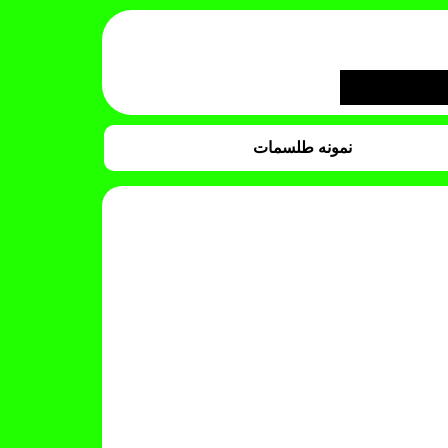
نمونه طلسمات