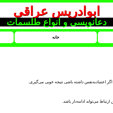
ابوادریس عراقی
دعانویسی و انواع طلسمات
خانه
اگر اعتمادبه‌نفس داشته باشی نتیجه خوبی می‌گیری.
تباط می‌تواند ادامه‌دار باشد.